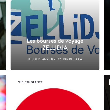
Les bourses de voyage
ZELLIDJA
LUNDI 31 JANVIER 2022
| PAR REBECCA
VIE ETUDIANTE
Lire l'article