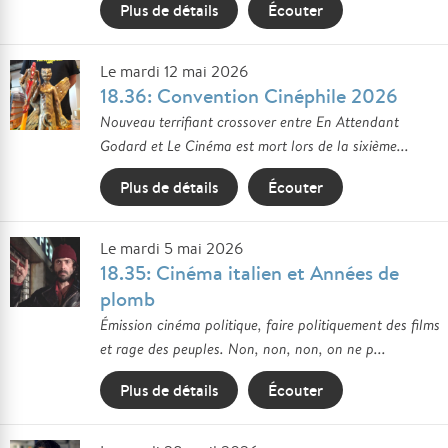
Plus de détails
Écouter
Le mardi 12 mai 2026
18.36: Convention Cinéphile 2026
Nouveau terrifiant crossover entre En Attendant
Godard et Le Cinéma est mort lors de la sixième...
Plus de détails
Écouter
Le mardi 5 mai 2026
18.35: Cinéma italien et Années de
plomb
Émission cinéma politique, faire politiquement des films
et rage des peuples. Non, non, non, on ne p...
Plus de détails
Écouter