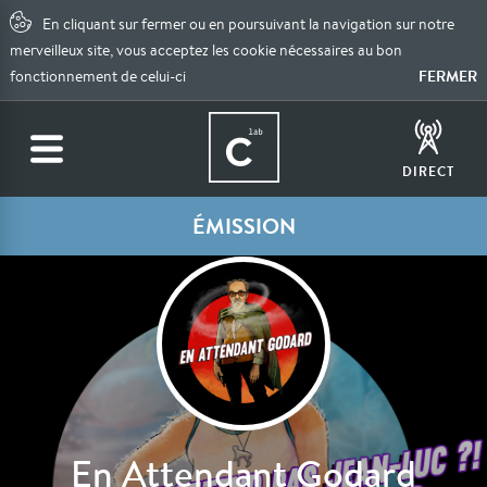
En cliquant sur fermer ou en poursuivant la navigation sur notre
merveilleux site, vous acceptez les cookie nécessaires au bon
FERMER
fonctionnement de celui-ci
DIRECT
ÉMISSION
En Attendant Godard