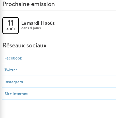
Prochaine emission
11
Le mardi 11 août
dans 4 jours
AOÛT
Réseaux sociaux
Facebook
Twitter
Instagram
Site Internet