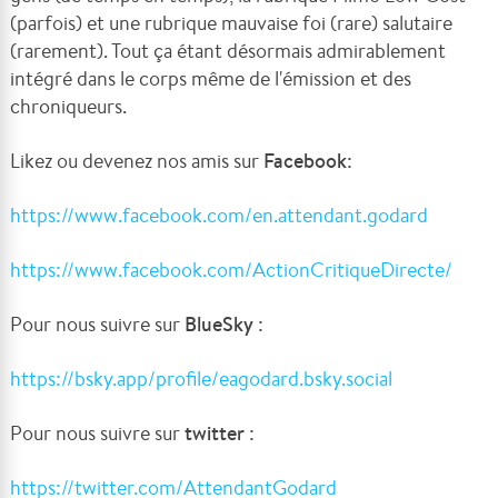
(parfois) et une rubrique mauvaise foi (rare) salutaire
(rarement). Tout ça étant désormais admirablement
intégré dans le corps même de l'émission et des
chroniqueurs.
Likez ou devenez nos amis sur
Facebook
:
https://www.facebook.com/en.attendant.godard
https://www.facebook.com/ActionCritiqueDirecte/
Pour nous suivre sur
BlueSky
:
https://bsky.app/profile/eagodard.bsky.social
Pour nous suivre sur
twitter
:
https://twitter.com/AttendantGodard