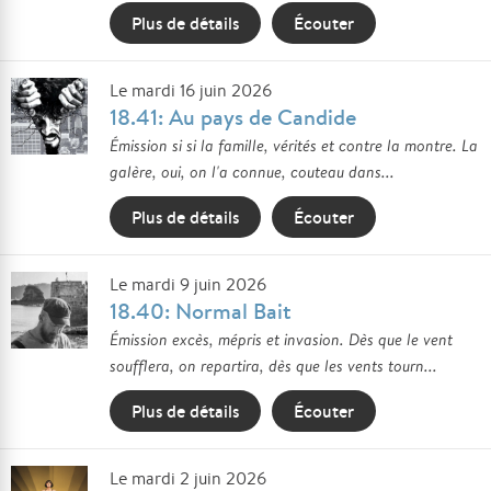
Plus de détails
Écouter
Le mardi 16 juin 2026
18.41: Au pays de Candide
Émission si si la famille, vérités et contre la montre. La
galère, oui, on l'a connue, couteau dans...
Plus de détails
Écouter
Le mardi 9 juin 2026
18.40: Normal Bait
Émission excès, mépris et invasion. Dès que le vent
soufflera, on repartira, dès que les vents tourn...
Plus de détails
Écouter
Le mardi 2 juin 2026