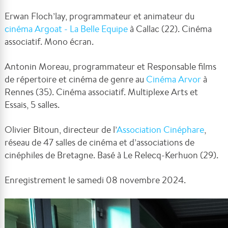
Erwan Floch’lay, programmateur et animateur du
cinéma Argoat - La Belle Equipe
à Callac (22). Cinéma
associatif. Mono écran.
Antonin Moreau, programmateur et Responsable films
de répertoire et cinéma de genre au
Cinéma Arvor
à
Rennes (35). Cinéma associatif. Multiplexe Arts et
Essais, 5 salles.
Olivier Bitoun, directeur de l’
Association Cinéphare
,
réseau de 47 salles de cinéma et d’associations de
cinéphiles de Bretagne. Basé à Le Relecq-Kerhuon (29).
Enregistrement le samedi 08 novembre 2024.