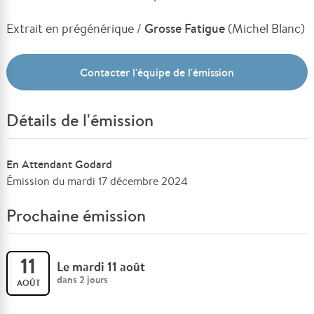
Extrait en prégénérique /
Grosse Fatigue
(Michel Blanc)
Contacter l'équipe de l'émission
Détails de l'émission
En Attendant Godard
Émission du mardi 17 décembre 2024
Prochaine émission
11
Le mardi 11 août
dans 2 jours
AOÛT