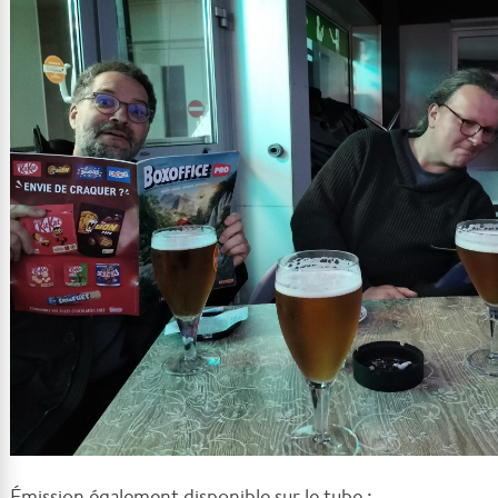
Émission également disponible sur le tube :