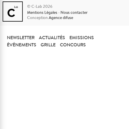
© C-Lab 2026
Mentions Légales
-
Nous contacter
Conception
Agence difuse
NEWSLETTER
ACTUALITÉS
EMISSIONS
ÉVÉNEMENTS
GRILLE
CONCOURS