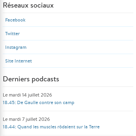
Réseaux sociaux
Facebook
Twitter
Instagram
Site Internet
Derniers podcasts
Le mardi 14 juillet 2026
18.45: De Gaulle contre son camp
Le mardi 7 juillet 2026
18.44: Quand les muscles rôdaient sur la Terre