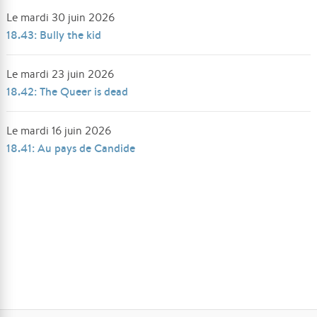
Le mardi 30 juin 2026
18.43: Bully the kid
Le mardi 23 juin 2026
18.42: The Queer is dead
Le mardi 16 juin 2026
18.41: Au pays de Candide