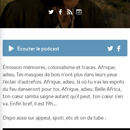
Écouter le podcast
Émission mémoires, colonialisme et traces. Afrique,
adieu. Tes masques de bois n'ont plus dans leurs yeux
l'éclair d'autrefois. Afrique, adieu, là où tu iras les esprits
du feu danseront pour toi. Afrique, adieu. Belle Africa,
ton cœur samba saigne autant qu'il peut, ton cœur s'en
va. Enfin bref, il est 19h...
Dispo aussi sur appeul, spoti, etc et on da tube :