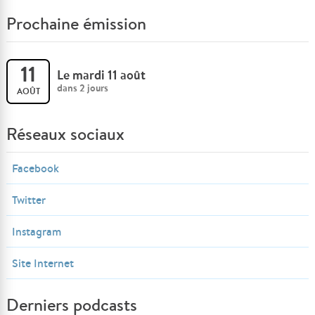
Prochaine émission
11
Le mardi 11 août
dans 2 jours
AOÛT
Réseaux sociaux
Facebook
Twitter
Instagram
Site Internet
Derniers podcasts