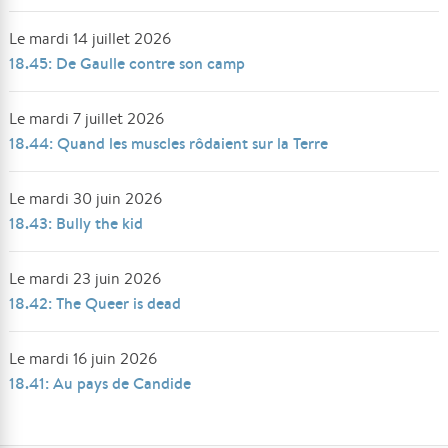
Le mardi 14 juillet 2026
18.45: De Gaulle contre son camp
Le mardi 7 juillet 2026
18.44: Quand les muscles rôdaient sur la Terre
Le mardi 30 juin 2026
18.43: Bully the kid
Le mardi 23 juin 2026
18.42: The Queer is dead
Le mardi 16 juin 2026
18.41: Au pays de Candide