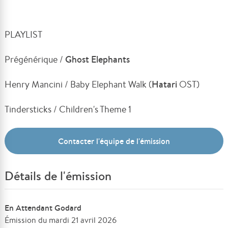
PLAYLIST
Prégénérique /
Ghost Elephants
Henry Mancini / Baby Elephant Walk (
Hatari
OST)
Tindersticks / Children's Theme 1
Contacter l'équipe de l'émission
Détails de l'émission
En Attendant Godard
Émission du mardi 21 avril 2026