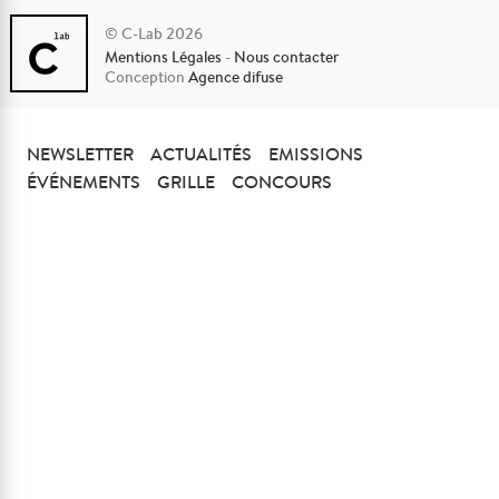
© C-Lab 2026
Mentions Légales
-
Nous contacter
Conception
Agence difuse
NEWSLETTER
ACTUALITÉS
EMISSIONS
ÉVÉNEMENTS
GRILLE
CONCOURS