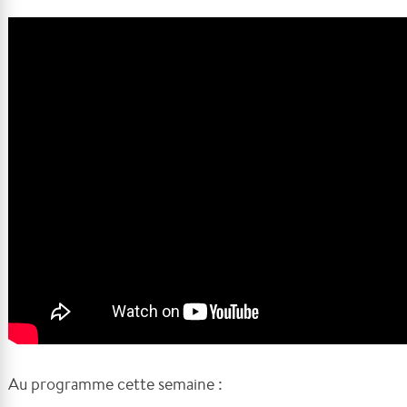
Au programme cette semaine :