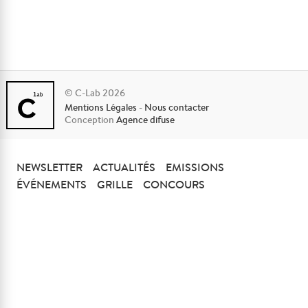
© C-Lab 2026
Mentions Légales
-
Nous contacter
Conception
Agence difuse
NEWSLETTER
ACTUALITÉS
EMISSIONS
ÉVÉNEMENTS
GRILLE
CONCOURS