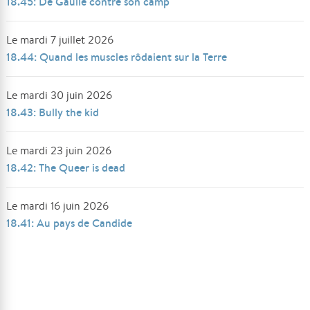
18.45: De Gaulle contre son camp
Le mardi 7 juillet 2026
18.44: Quand les muscles rôdaient sur la Terre
Le mardi 30 juin 2026
18.43: Bully the kid
Le mardi 23 juin 2026
18.42: The Queer is dead
Le mardi 16 juin 2026
18.41: Au pays de Candide