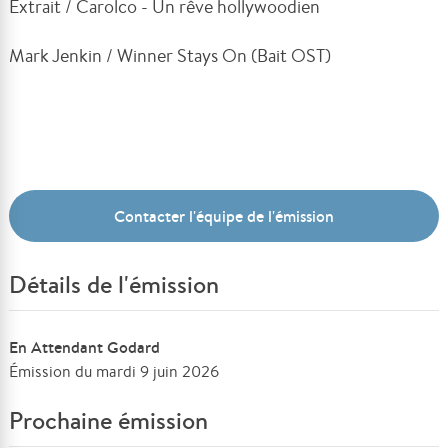
Extrait / Carolco - Un rêve hollywoodien
Mark Jenkin / Winner Stays On (Bait OST)
Contacter l'équipe de l'émission
Détails de l'émission
En Attendant Godard
Émission du mardi 9 juin 2026
Prochaine émission