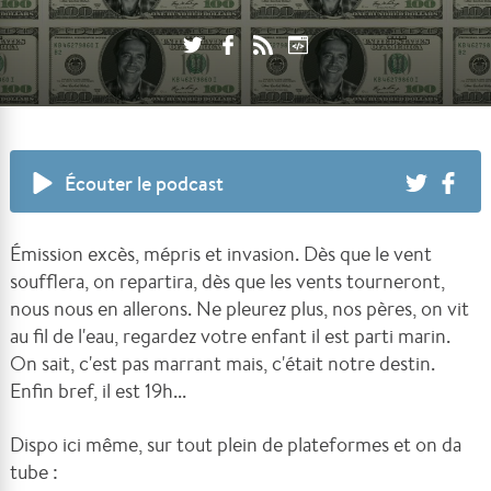
Écouter le podcast
Émission excès, mépris et invasion. Dès que le vent
soufflera, on repartira, dès que les vents tourneront,
nous nous en allerons. Ne pleurez plus, nos pères, on vit
au fil de l'eau, regardez votre enfant il est parti marin.
On sait, c'est pas marrant mais, c'était notre destin.
Enfin bref, il est 19h...
Dispo ici même, sur tout plein de plateformes et on da
tube :