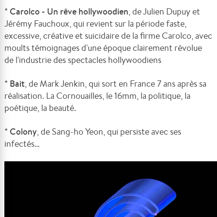
*
Carolco - Un rêve hollywoodien
, de Julien Dupuy et
Jérémy Fauchoux, qui revient sur la période faste,
excessive, créative et suicidaire de la firme Carolco, avec
moults témoignages d'une époque clairement révolue
de l'industrie des spectacles hollywoodiens
*
Bait
, de Mark Jenkin, qui sort en France 7 ans après sa
réalisation. La Cornouailles, le 16mm, la politique, la
poétique, la beauté.
*
Colony
, de Sang-ho Yeon, qui persiste avec ses
infectés…