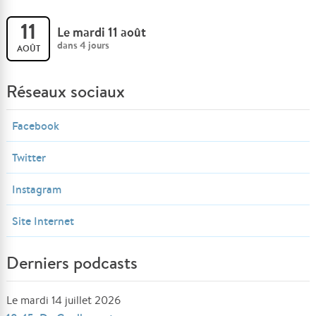
11
Le mardi 11 août
dans 4 jours
AOÛT
Réseaux sociaux
Facebook
Twitter
Instagram
Site Internet
Derniers podcasts
Le mardi 14 juillet 2026