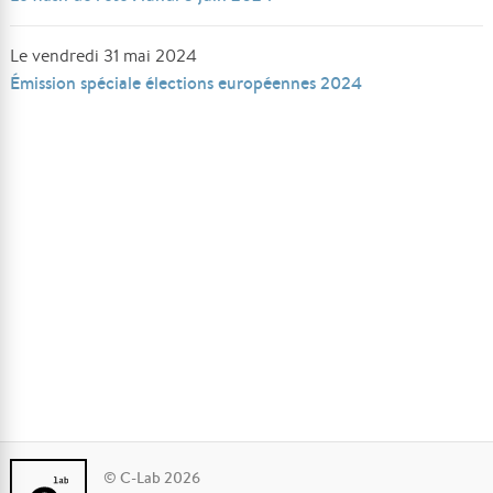
Le vendredi 31 mai 2024
Émission spéciale élections européennes 2024
© C-Lab 2026