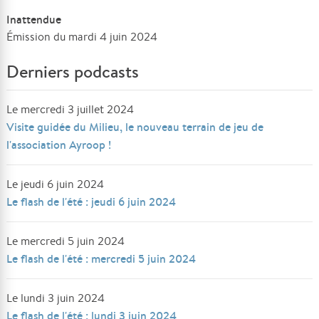
Inattendue
Émission du mardi 4 juin 2024
Derniers podcasts
Le mercredi 3 juillet 2024
Visite guidée du Milieu, le nouveau terrain de jeu de
l'association Ayroop !
Le jeudi 6 juin 2024
Le flash de l'été : jeudi 6 juin 2024
Le mercredi 5 juin 2024
Le flash de l'été : mercredi 5 juin 2024
Le lundi 3 juin 2024
Le flash de l'été : lundi 3 juin 2024