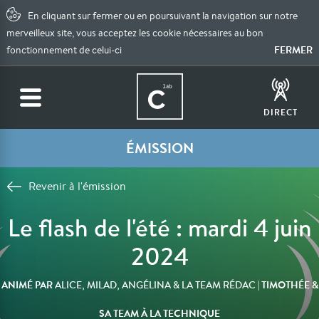
En cliquant sur fermer ou en poursuivant la navigation sur notre
merveilleux site, vous acceptez les cookie nécessaires au bon
FERMER
fonctionnement de celui-ci
DIRECT
ÉMISSION
Revenir à l'émission
Le flash de l'été : mardi 4 juin
2024
ANIMÉ PAR
| TIMOTHÉE &
ALICE, MILAD, ANGÉLINA & LA TEAM RÉDAC
SA TEAM À LA TECHNIQUE