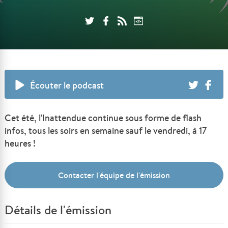
Écouter le podcast
Cet été, l'Inattendue continue sous forme de flash
infos, tous les soirs en semaine sauf le vendredi, à 17
heures !
Contacter l'équipe de l'émission
Détails de l'émission