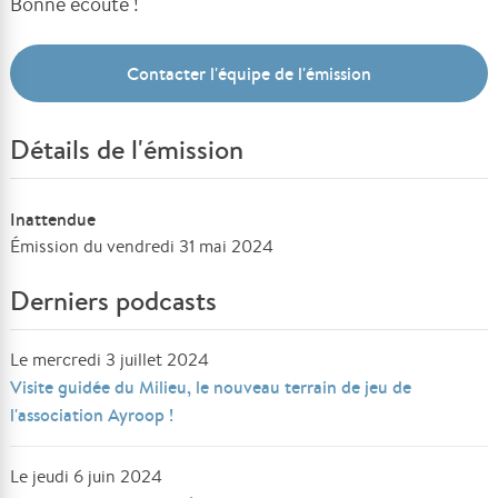
Bonne écoute !
Contacter l'équipe de l'émission
Détails de l'émission
Inattendue
Émission du vendredi 31 mai 2024
Derniers podcasts
Le mercredi 3 juillet 2024
Visite guidée du Milieu, le nouveau terrain de jeu de
l'association Ayroop !
Le jeudi 6 juin 2024