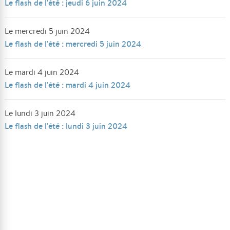
Le flash de l'été : jeudi 6 juin 2024
Le mercredi 5 juin 2024
Le flash de l'été : mercredi 5 juin 2024
Le mardi 4 juin 2024
Le flash de l'été : mardi 4 juin 2024
Le lundi 3 juin 2024
Le flash de l'été : lundi 3 juin 2024