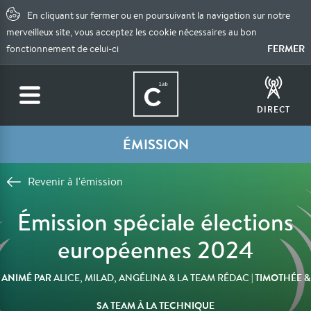
En cliquant sur fermer ou en poursuivant la navigation sur notre
merveilleux site, vous acceptez les cookie nécessaires au bon
FERMER
fonctionnement de celui-ci
DIRECT
ÉMISSION
Revenir à l'émission
Émission spéciale élections
européennes 2024
ANIMÉ PAR
| TIMOTHÉE &
ALICE, MILAD, ANGÉLINA & LA TEAM RÉDAC
SA TEAM À LA TECHNIQUE