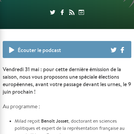
Écouter le podcast
Vendredi 31 mai : pour cette dernière émission de la
saison, nous vous proposons une spéciale élections
européennes, avant votre passage devant les urnes, le 9
juin prochain !
Au programme :
Benoît Josset
Milad reçoit
, doctorant en sciences
politiques et expert de la représentation française au