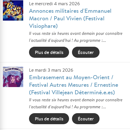
Le mercredi 4 mars 2026
Annonces militaires d'Emmanuel
Macron / Paul Vivien (Festival
Visiophare)
Il vous reste six heures avant demain pour connaître
l'actualité d'aujourd'hui ! Au programme :...
Plus de détails
Écouter
Le mardi 3 mars 2026
Embrasement au Moyen-Orient /
Festival Autres Mesures / Ernestine
(Festival Villejean Déterminé.e.es)
Il vous reste six heures avant demain pour connaître
l'actualité d'aujourd'hui ! Au programme :...
Plus de détails
Écouter