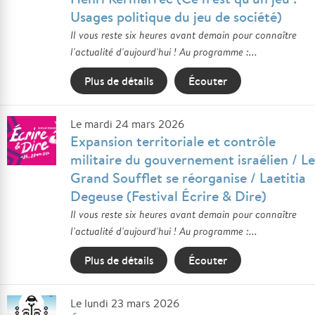
Usages politique du jeu de société)
Il vous reste six heures avant demain pour connaître
l'actualité d'aujourd'hui ! Au programme :...
Plus de détails
Écouter
Le mardi 24 mars 2026
Expansion territoriale et contrôle
militaire du gouvernement israélien / Le
Grand Soufflet se réorganise / Laetitia
Degeuse (Festival Écrire & Dire)
Il vous reste six heures avant demain pour connaître
l'actualité d'aujourd'hui ! Au programme :...
Plus de détails
Écouter
Le lundi 23 mars 2026