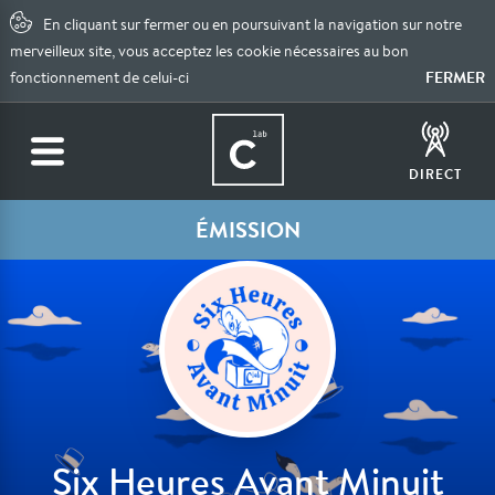
En cliquant sur fermer ou en poursuivant la navigation sur notre
merveilleux site, vous acceptez les cookie nécessaires au bon
FERMER
fonctionnement de celui-ci
DIRECT
ÉMISSION
Six Heures Avant Minuit