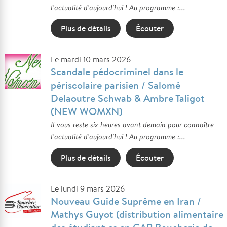
l'actualité d'aujourd'hui ! Au programme :...
Plus de détails
Écouter
Le mardi 10 mars 2026
Scandale pédocriminel dans le
périscolaire parisien / Salomé
Delaoutre Schwab & Ambre Taligot
(NEW WOMXN)
Il vous reste six heures avant demain pour connaître
l'actualité d'aujourd'hui ! Au programme :...
Plus de détails
Écouter
Le lundi 9 mars 2026
Nouveau Guide Suprême en Iran /
Mathys Guyot (distribution alimentaire