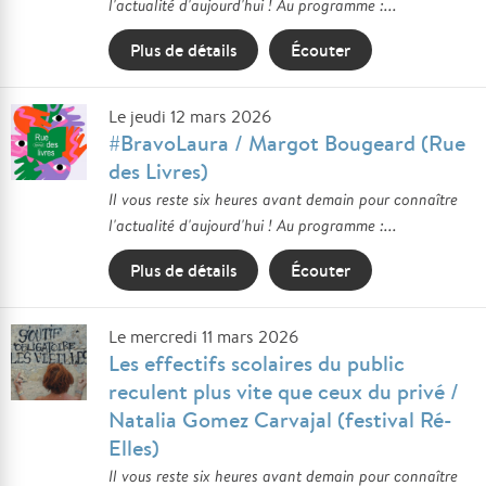
l'actualité d'aujourd'hui ! Au programme :...
Plus de détails
Écouter
Le jeudi 12 mars 2026
#BravoLaura / Margot Bougeard (Rue
des Livres)
Il vous reste six heures avant demain pour connaître
l'actualité d'aujourd'hui ! Au programme :...
Plus de détails
Écouter
Le mercredi 11 mars 2026
Les effectifs scolaires du public
reculent plus vite que ceux du privé /
Natalia Gomez Carvajal (festival Ré-
Elles)
Il vous reste six heures avant demain pour connaître