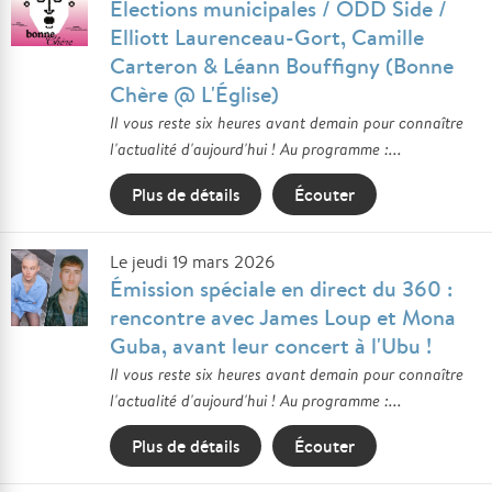
Élections municipales / ODD Side /
Elliott Laurenceau-Gort, Camille
Carteron & Léann Bouffigny (Bonne
Chère @ L'Église)
Il vous reste six heures avant demain pour connaître
l'actualité d'aujourd'hui ! Au programme :...
Plus de détails
Écouter
Le jeudi 19 mars 2026
Émission spéciale en direct du 360 :
rencontre avec James Loup et Mona
Guba, avant leur concert à l'Ubu !
Il vous reste six heures avant demain pour connaître
l'actualité d'aujourd'hui ! Au programme :...
Plus de détails
Écouter