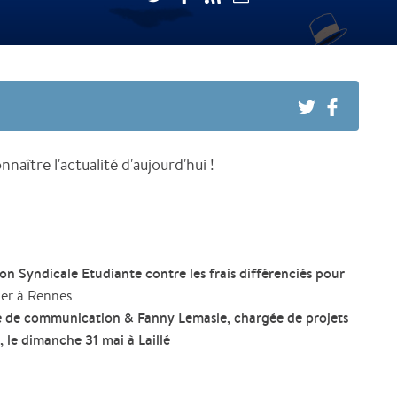
naître l'actualité d'aujourd'hui !
on Syndicale Etudiante contre les frais différenciés pour
nier à Rennes
 de communication & Fanny Lemasle, chargée de projets
n
, le dimanche 31 mai à Laillé