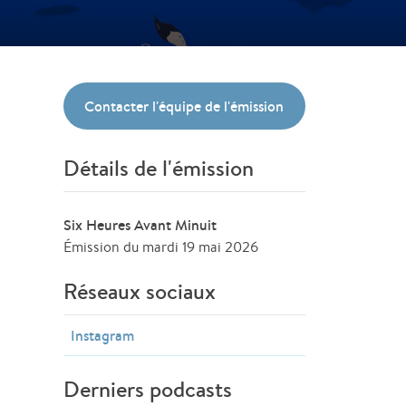
Contacter l'équipe de l'émission
Détails de l'émission
Six Heures Avant Minuit
Émission du mardi 19 mai 2026
Réseaux sociaux
Instagram
Derniers podcasts