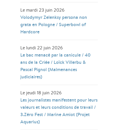
Le mardi 23 juin 2026
Volodymyr Zelenksy persona non
grata en Pologne / Superbowl of
Hardcore
Le lundi 22 juin 2026
Le bac menacé par la canicule / 40
ans de la Criée / Loïck Villerbu &
Pascal Pignol (Malmenances
judiciaires)
Le jeudi 18 juin 2026
Les journalistes manifestent pour leurs
valeurs et leurs conditions de travail /
3.Zéro Fest / Marine Amiot (Projet
Aquarius)