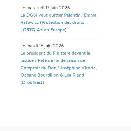
Le mercredi 17 juin 2026
La DGSI veut quitter Palantir / Emma
Rafowicz (Protection des droits
LGBTQIA+ en Europe)
Le mardi 16 juin 2026
Le président du Finistère devant la
justice / Fête de fin de saison de
Comptoir du Doc / Joséphine Vitoria,
Océane Bourdillon & Léa Riand
(Droufkest)