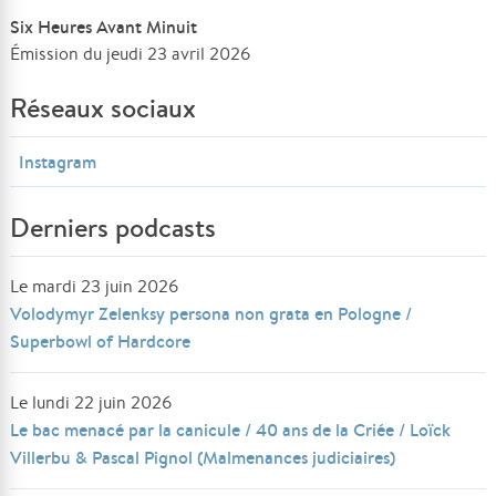
Six Heures Avant Minuit
Émission du jeudi 23 avril 2026
Réseaux sociaux
Instagram
Derniers podcasts
Le mardi 23 juin 2026
Volodymyr Zelenksy persona non grata en Pologne /
Superbowl of Hardcore
Le lundi 22 juin 2026
Le bac menacé par la canicule / 40 ans de la Criée / Loïck
Villerbu & Pascal Pignol (Malmenances judiciaires)