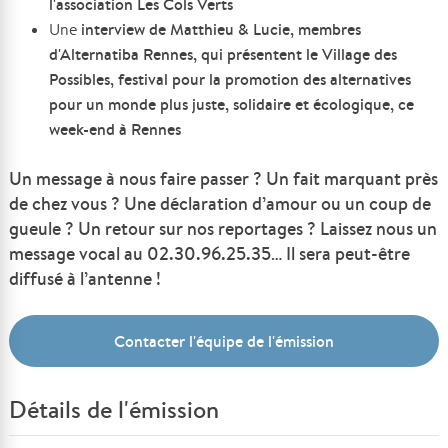
l'association Les Cols Verts
interview de Matthieu & Lucie, membres
Une
d'Alternatiba Rennes, qui présentent le Village des
Possibles, festival pour la promotion des alternatives
pour un monde plus juste, solidaire et écologique, ce
week-end à Rennes
Un message à nous faire passer ? Un fait marquant près
de chez vous ? Une déclaration d’amour ou un coup de
gueule ? Un retour sur nos reportages ? Laissez nous un
message vocal au 02.30.96.25.35… Il sera peut-être
diffusé à l’antenne !
Contacter l'équipe de l'émission
Détails de l'émission