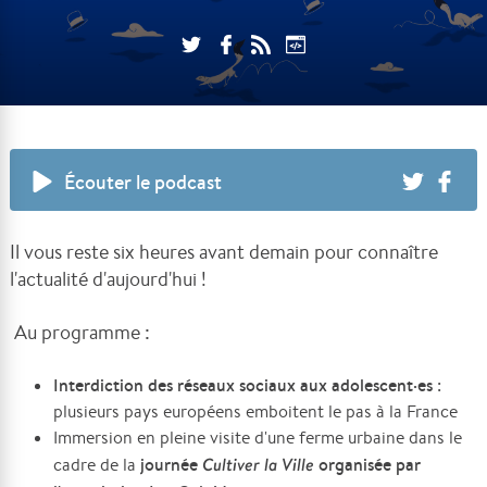
Écouter le podcast
Il vous reste six heures avant demain pour connaître
l'actualité d'aujourd'hui !
Au programme :
Interdiction des réseaux sociaux aux adolescent·es
:
plusieurs pays européens emboitent le pas à la France
Immersion en pleine visite d'une ferme urbaine dans le
journée
Cultiver la Ville
organisée par
cadre de la