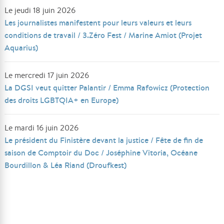
Le jeudi 18 juin 2026
Les journalistes manifestent pour leurs valeurs et leurs
conditions de travail / 3.Zéro Fest / Marine Amiot (Projet
Aquarius)
Le mercredi 17 juin 2026
La DGSI veut quitter Palantir / Emma Rafowicz (Protection
des droits LGBTQIA+ en Europe)
Le mardi 16 juin 2026
Le président du Finistère devant la justice / Fête de fin de
saison de Comptoir du Doc / Joséphine Vitoria, Océane
Bourdillon & Léa Riand (Droufkest)