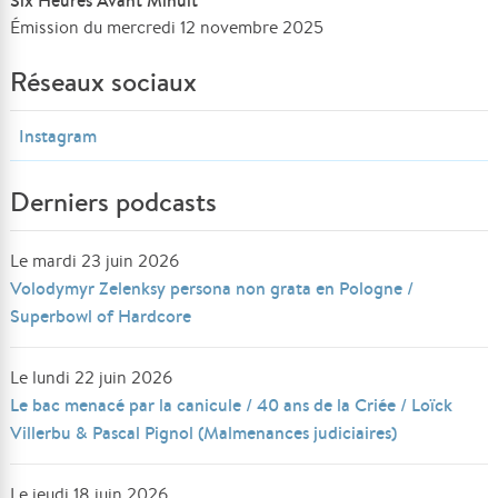
Six Heures Avant Minuit
Émission du mercredi 12 novembre 2025
Réseaux sociaux
Instagram
Derniers podcasts
Le mardi 23 juin 2026
Volodymyr Zelenksy persona non grata en Pologne /
Superbowl of Hardcore
Le lundi 22 juin 2026
Le bac menacé par la canicule / 40 ans de la Criée / Loïck
Villerbu & Pascal Pignol (Malmenances judiciaires)
Le jeudi 18 juin 2026