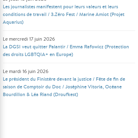
Les journalistes manifestent pour leurs valeurs et leurs
conditions de travail / 3.Zéro Fest / Marine Amiot (Projet
Aquarius)
Le mercredi 17 juin 2026
La DGSI veut quitter Palantir / Emma Rafowicz (Protection
des droits LGBTQIA+ en Europe)
Le mardi 16 juin 2026
Le président du Finistère devant la justice / Fête de fin de
saison de Comptoir du Doc / Joséphine Vitoria, Océane
Bourdillon & Léa Riand (Droufkest)