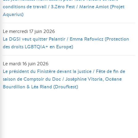
conditions de travail / 3.Zéro Fest / Marine Amiot (Projet
Aquarius)
Le mercredi 17 juin 2026
La DGSI veut quitter Palantir / Emma Rafowicz (Protection
des droits LGBTQIA+ en Europe)
Le mardi 16 juin 2026
Le président du Finistère devant la justice / Fête de fin de
saison de Comptoir du Doc / Joséphine Vitoria, Océane
Bourdillon & Léa Riand (Droufkest)