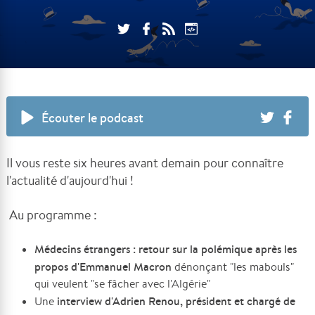
Écouter le podcast
Il vous reste six heures avant demain pour connaître
l'actualité d'aujourd'hui !
Au programme :
Médecins étrangers : retour sur la polémique après les
propos d'Emmanuel Macron
dénonçant "les mabouls"
qui veulent "se fâcher avec l'Algérie"
interview d'Adrien Renou, président et chargé de
Une