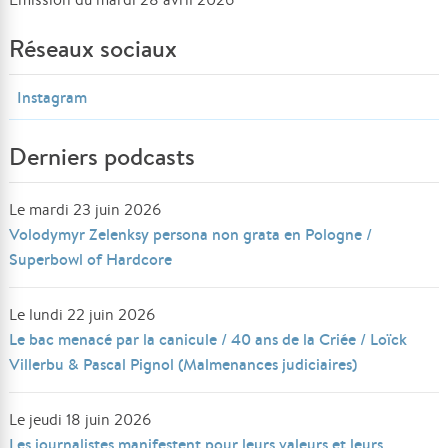
Réseaux sociaux
Instagram
Derniers podcasts
Le mardi 23 juin 2026
Volodymyr Zelenksy persona non grata en Pologne /
Superbowl of Hardcore
Le lundi 22 juin 2026
Le bac menacé par la canicule / 40 ans de la Criée / Loïck
Villerbu & Pascal Pignol (Malmenances judiciaires)
Le jeudi 18 juin 2026
Les journalistes manifestent pour leurs valeurs et leurs