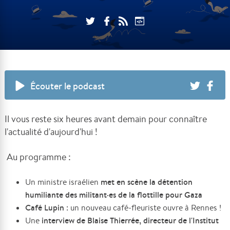
Écouter le podcast
Il vous reste six heures avant demain pour connaître
l'actualité d'aujourd'hui !
Au programme :
met en scène la détention
Un ministre israélien
humiliante des militant
·es de la flottille pour Gaza
Café Lupin
: un nouveau café-fleuriste ouvre à Rennes !
interview de Blaise Thierrée, directeur de l'Institut
Une