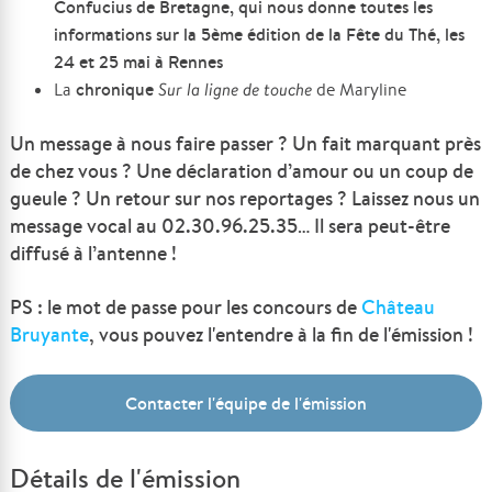
Confucius de Bretagne, qui nous donne toutes les
informations sur la 5ème édition de la Fête du Thé, les
24 et 25 mai à Rennes
chronique
La
Sur la ligne de touche
de Maryline
Un message à nous faire passer ? Un fait marquant près
de chez vous ? Une déclaration d’amour ou un coup de
gueule ? Un retour sur nos reportages ? Laissez nous un
message vocal au 02.30.96.25.35… Il sera peut-être
diffusé à l’antenne !
PS : le mot de passe pour
les concours
de
Château
Bruyante
, vous pouvez l'entendre à la fin de l'émission !
Contacter l'équipe de l'émission
Détails de l'émission