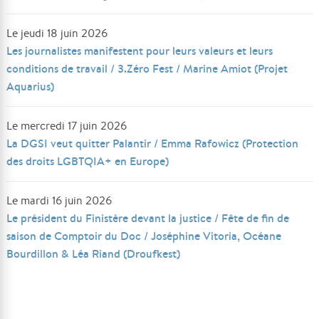
Le jeudi 18 juin 2026
Les journalistes manifestent pour leurs valeurs et leurs
conditions de travail / 3.Zéro Fest / Marine Amiot (Projet
Aquarius)
Le mercredi 17 juin 2026
La DGSI veut quitter Palantir / Emma Rafowicz (Protection
des droits LGBTQIA+ en Europe)
Le mardi 16 juin 2026
Le président du Finistère devant la justice / Fête de fin de
saison de Comptoir du Doc / Joséphine Vitoria, Océane
Bourdillon & Léa Riand (Droufkest)