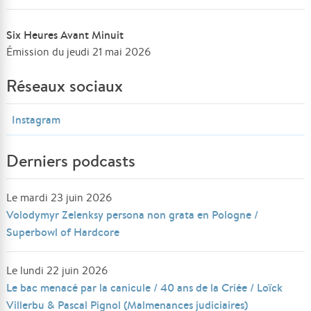
Six Heures Avant Minuit
Émission du jeudi 21 mai 2026
Réseaux sociaux
Instagram
Derniers podcasts
Le mardi 23 juin 2026
Volodymyr Zelenksy persona non grata en Pologne /
Superbowl of Hardcore
Le lundi 22 juin 2026
Le bac menacé par la canicule / 40 ans de la Criée / Loïck
Villerbu & Pascal Pignol (Malmenances judiciaires)