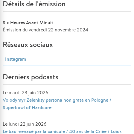
Détails de l'émission
Six Heures Avant Minuit
Émission du vendredi 22 novembre 2024
Réseaux sociaux
Instagram
Derniers podcasts
Le mardi 23 juin 2026
Volodymyr Zelenksy persona non grata en Pologne /
Superbowl of Hardcore
Le lundi 22 juin 2026
Le bac menacé par la canicule / 40 ans de la Criée / Loïck