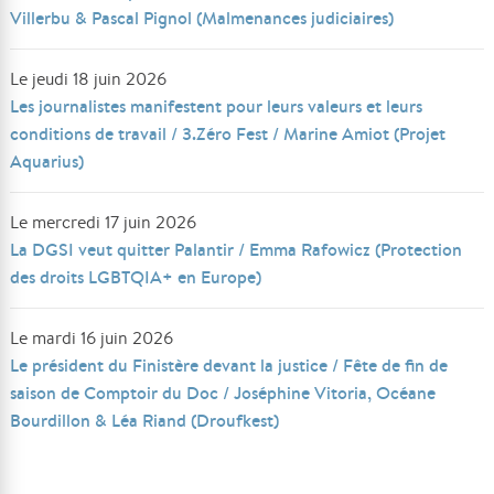
Villerbu & Pascal Pignol (Malmenances judiciaires)
Le jeudi 18 juin 2026
Les journalistes manifestent pour leurs valeurs et leurs
conditions de travail / 3.Zéro Fest / Marine Amiot (Projet
Aquarius)
Le mercredi 17 juin 2026
La DGSI veut quitter Palantir / Emma Rafowicz (Protection
des droits LGBTQIA+ en Europe)
Le mardi 16 juin 2026
Le président du Finistère devant la justice / Fête de fin de
saison de Comptoir du Doc / Joséphine Vitoria, Océane
Bourdillon & Léa Riand (Droufkest)