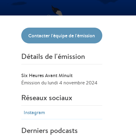
Contacter l'équipe de l'émission
Détails de l'émission
Six Heures Avant Minuit
Émission du lundi 4 novembre 2024
Réseaux sociaux
Instagram
Derniers podcasts