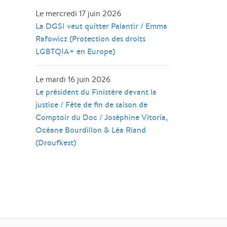
Le mercredi 17 juin 2026
La DGSI veut quitter Palantir / Emma
Rafowicz (Protection des droits
LGBTQIA+ en Europe)
Le mardi 16 juin 2026
Le président du Finistère devant la
justice / Fête de fin de saison de
Comptoir du Doc / Joséphine Vitoria,
Océane Bourdillon & Léa Riand
(Droufkest)