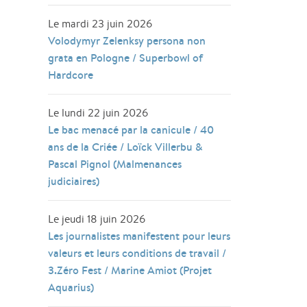
Le mardi 23 juin 2026
Volodymyr Zelenksy persona non
grata en Pologne / Superbowl of
Hardcore
Le lundi 22 juin 2026
Le bac menacé par la canicule / 40
ans de la Criée / Loïck Villerbu &
Pascal Pignol (Malmenances
judiciaires)
Le jeudi 18 juin 2026
Les journalistes manifestent pour leurs
valeurs et leurs conditions de travail /
3.Zéro Fest / Marine Amiot (Projet
Aquarius)