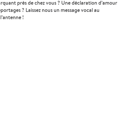
arquant près de chez vous ? Une déclaration d’amour
eportages ? Laissez nous un message vocal au
l’antenne !