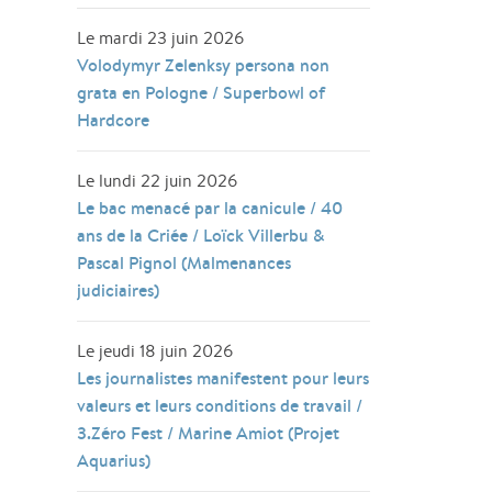
Le mardi 23 juin 2026
Volodymyr Zelenksy persona non
grata en Pologne / Superbowl of
Hardcore
Le lundi 22 juin 2026
Le bac menacé par la canicule / 40
ans de la Criée / Loïck Villerbu &
Pascal Pignol (Malmenances
judiciaires)
Le jeudi 18 juin 2026
Les journalistes manifestent pour leurs
valeurs et leurs conditions de travail /
3.Zéro Fest / Marine Amiot (Projet
Aquarius)