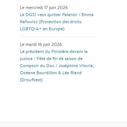
Le mercredi 17 juin 2026
La DGSI veut quitter Palantir / Emma
Rafowicz (Protection des droits
LGBTQIA+ en Europe)
Le mardi 16 juin 2026
Le président du Finistère devant la
justice / Fête de fin de saison de
Comptoir du Doc / Joséphine Vitoria,
Océane Bourdillon & Léa Riand
(Droufkest)