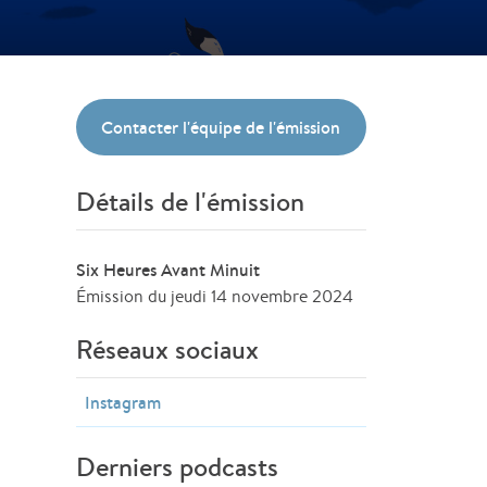
Contacter l'équipe de l'émission
Détails de l'émission
Six Heures Avant Minuit
Émission du jeudi 14 novembre 2024
Réseaux sociaux
Instagram
Derniers podcasts