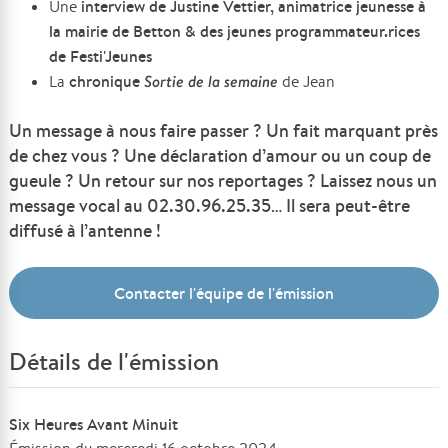
interview de
Justine Vettier, animatrice jeunesse à
Une
la mairie de Betton & des jeunes programmateur.rices
de Festi'Jeunes
chronique
Sortie de la semaine
La
de Jean
Un message à nous faire passer ? Un fait marquant près
de chez vous ? Une déclaration d’amour ou un coup de
gueule ? Un retour sur nos reportages ? Laissez nous un
message vocal au 02.30.96.25.35… Il sera peut-être
diffusé à l’antenne !
Contacter l'équipe de l'émission
Détails de l'émission
Six Heures Avant Minuit