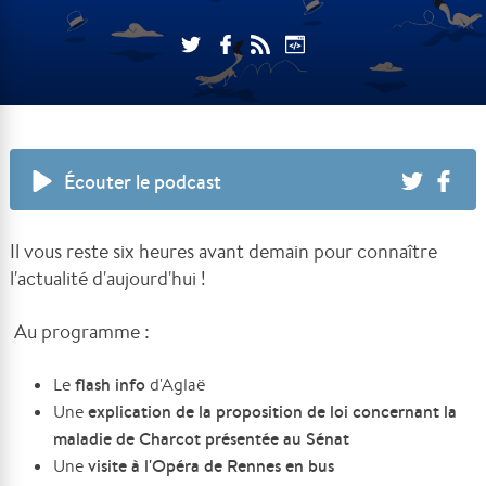
Écouter le podcast
Il vous reste six heures avant demain pour connaître
l'actualité d'aujourd'hui !
Au programme :
flash info
Le
d'Aglaë
explication de la proposition de loi concernant la
Une
maladie de Charcot présentée au Sénat
visite à l'Opéra de Rennes en bus
Une