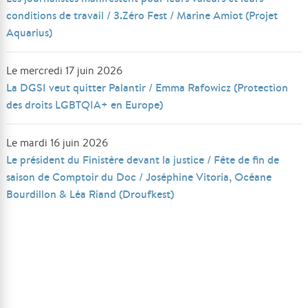
conditions de travail / 3.Zéro Fest / Marine Amiot (Projet
Aquarius)
Le mercredi 17 juin 2026
La DGSI veut quitter Palantir / Emma Rafowicz (Protection
des droits LGBTQIA+ en Europe)
Le mardi 16 juin 2026
Le président du Finistère devant la justice / Fête de fin de
saison de Comptoir du Doc / Joséphine Vitoria, Océane
Bourdillon & Léa Riand (Droufkest)