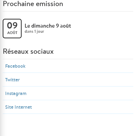
Prochaine emission
09
Le dimanche 9 août
dans 1 jour
AOÛT
Réseaux sociaux
Facebook
Twitter
Instagram
Site Internet