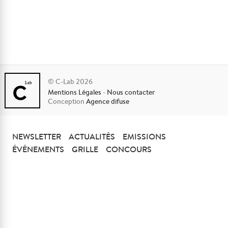
© C-Lab 2026
Mentions Légales
-
Nous contacter
Conception
Agence difuse
NEWSLETTER
ACTUALITÉS
EMISSIONS
ÉVÉNEMENTS
GRILLE
CONCOURS