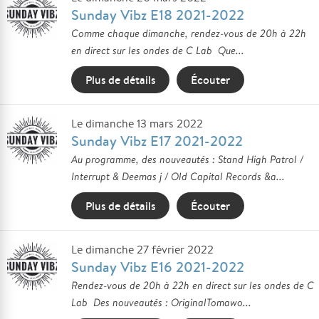
Sunday Vibz E18 2021-2022
Comme chaque dimanche, rendez-vous de 20h à 22h
en direct sur les ondes de C Lab Que...
Plus de détails
Écouter
Le dimanche 13 mars 2022
Sunday Vibz E17 2021-2022
Au programme, des nouveautés : Stand High Patrol /
Interrupt & Deemas j / Old Capital Records &a...
Plus de détails
Écouter
Le dimanche 27 février 2022
Sunday Vibz E16 2021-2022
Rendez-vous de 20h à 22h en direct sur les ondes de C
Lab Des nouveautés : OriginalTomawo...