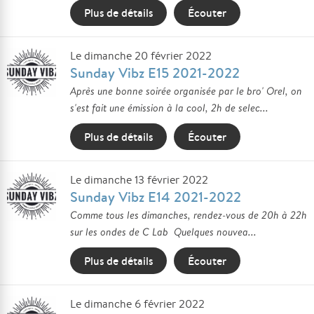
Plus de détails
Écouter
Le dimanche 20 février 2022
Sunday Vibz E15 2021-2022
Après une bonne soirée organisée par le bro' Orel, on
s'est fait une émission à la cool, 2h de selec...
Plus de détails
Écouter
Le dimanche 13 février 2022
Sunday Vibz E14 2021-2022
Comme tous les dimanches, rendez-vous de 20h à 22h
sur les ondes de C Lab Quelques nouvea...
Plus de détails
Écouter
Le dimanche 6 février 2022