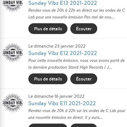
Sunday Vibz E13 2021-2022
Rendez-vous de 20h à 22h en direct sur les ondes de C
Lab pour une nouvelle émission Pas mal de nou...
Plus de détails
Écouter
Le dimanche 23 janvier 2022
Sunday Vibz E12 2021-2022
Pour cette nouvelle émission, nous vous avons parlé de
la dernière production Stand High Records ( J...
Plus de détails
Écouter
Le dimanche 16 janvier 2022
Sunday Vibz E11 2021-2022
Rendez-vous de 20h à 22h sur les ondes de C Lab pour
une nouvelle émission en direct Il y aura...