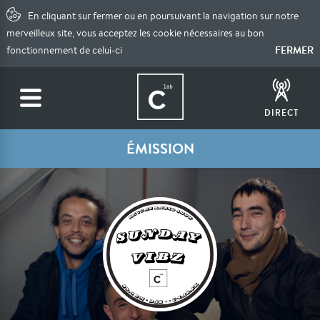
En cliquant sur fermer ou en poursuivant la navigation sur notre
merveilleux site, vous acceptez les cookie nécessaires au bon
FERMER
fonctionnement de celui-ci
DIRECT
ÉMISSION