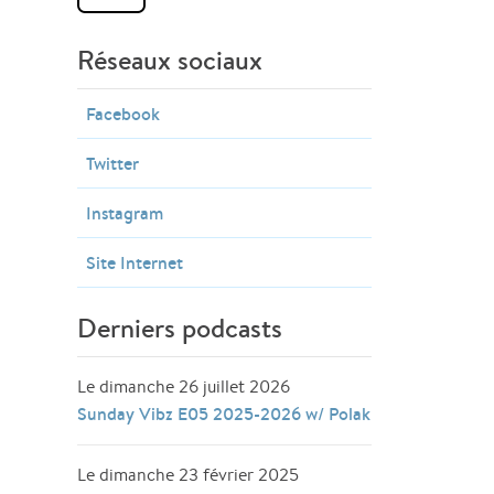
Réseaux sociaux
Facebook
Twitter
Instagram
Site Internet
Derniers podcasts
Le dimanche 26 juillet 2026
Sunday Vibz E05 2025-2026 w/ Polak
Le dimanche 23 février 2025