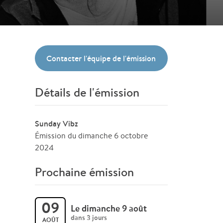
Contacter l'équipe de l'émission
Détails de l'émission
Sunday Vibz
Émission du dimanche 6 octobre
2024
Prochaine émission
09
Le dimanche 9 août
dans 3 jours
AOÛT