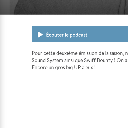
Écouter le podcast
Pour cette deuxième émission de la saison, no
Sound System ainsi que Swiff Bounty ! On a d
Encore un gros big UP à eux !