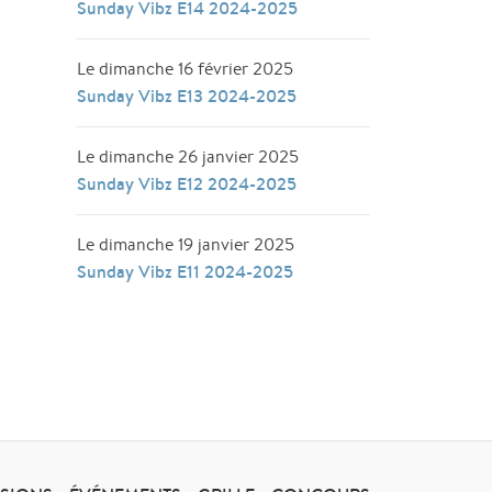
Sunday Vibz E14 2024-2025
Le dimanche 16 février 2025
Sunday Vibz E13 2024-2025
Le dimanche 26 janvier 2025
Sunday Vibz E12 2024-2025
Le dimanche 19 janvier 2025
Sunday Vibz E11 2024-2025