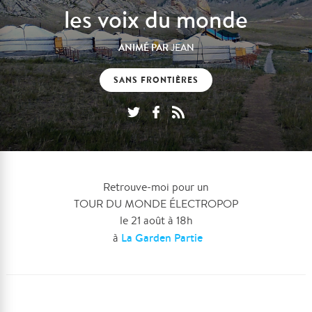
les voix du monde
ANIMÉ PAR
JEAN
SANS FRONTIÈRES
Retrouve-moi pour un
TOUR DU MONDE ÉLECTROPOP
le 21 août à 18h
La Garden Partie
à