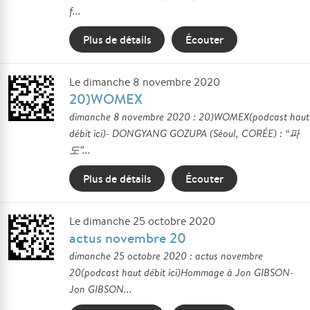
f...
Plus de détails
Écouter
Le dimanche 8 novembre 2020
20)WOMEX
dimanche 8 novembre 2020 : 20)WOMEX(podcast haut
débit ici)- DONGYANG GOZUPA (Séoul, CORÉE) : “파
도”...
Plus de détails
Écouter
Le dimanche 25 octobre 2020
actus novembre 20
dimanche 25 octobre 2020 : actus novembre
20(podcast haut débit ici)Hommage à Jon GIBSON-
Jon GIBSON...