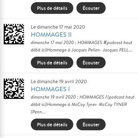
Plus de détails
Écouter
Le dimanche 17 mai 2020
HOMMAGES II
dimanche 17 mai 2020 : HOMMAGES Ⅱ(podcast haut
débit ici)Hommage à Jacques Pellen- Jacques PELL...
Plus de détails
Écouter
Le dimanche 19 avril 2020
HOMMAGES Ⅰ
dimanche 19 avril 2020 : HOMMAGES Ⅰ (podcast haut
débit ici)Hommage à McCoy Tyner- McCoy TYNER
(Penn...
Plus de détails
Écouter