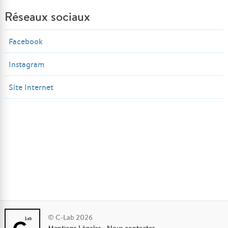
Réseaux sociaux
Facebook
Instagram
Site Internet
© C-Lab 2026