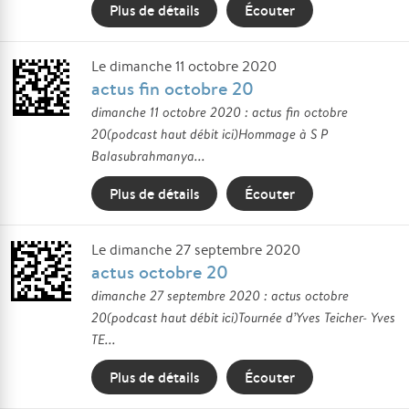
Plus de détails
Écouter
Le dimanche 11 octobre 2020
actus fin octobre 20
dimanche 11 octobre 2020 : actus fin octobre
20(podcast haut débit ici)Hommage à S P
Balasubrahmanya...
Plus de détails
Écouter
Le dimanche 27 septembre 2020
actus octobre 20
dimanche 27 septembre 2020 : actus octobre
20(podcast haut débit ici)Tournée d’Yves Teicher- Yves
TE...
Plus de détails
Écouter