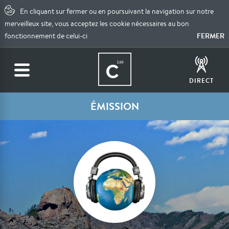
En cliquant sur fermer ou en poursuivant la navigation sur notre
merveilleux site, vous acceptez les cookie nécessaires au bon
FERMER
fonctionnement de celui-ci
DIRECT
ÉMISSION