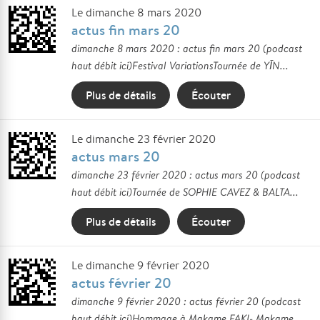
Le dimanche 8 mars 2020
actus fin mars 20
dimanche 8 mars 2020 : actus fin mars 20 (podcast
haut débit ici)Festival VariationsTournée de YĪN...
Plus de détails
Écouter
Le dimanche 23 février 2020
actus mars 20
dimanche 23 février 2020 : actus mars 20 (podcast
haut débit ici)Tournée de SOPHIE CAVEZ & BALTA...
Plus de détails
Écouter
Le dimanche 9 février 2020
actus février 20
dimanche 9 février 2020 : actus février 20 (podcast
haut débit ici)Hommage à Makame FAKI- Makame