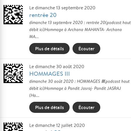
Le dimanche 13 septembre 2020
rentrée 20
dimanche 13 septembre 2020 : rentrée 20(podcast haut
débit ici)Hommage à Archana MAHANTA- Archana
MA...
Plus de détails
Écouter
Le dimanche 30 août 2020
HOMMAGES III
dimanche 30 août 2020 : HOMMAGES Ⅲ(podcast haut
débit ici)Hommage à Pandit Jasraj- Pandit JASRAJ
(Ha...
Plus de détails
Écouter
Le dimanche 12 juillet 2020