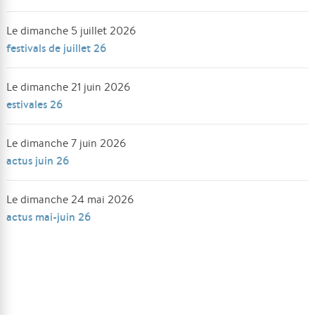
Le dimanche 5 juillet 2026
festivals de juillet 26
Le dimanche 21 juin 2026
estivales 26
Le dimanche 7 juin 2026
actus juin 26
Le dimanche 24 mai 2026
actus mai-juin 26