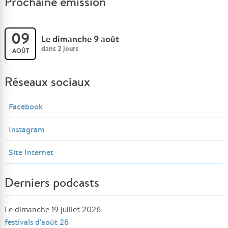
Prochaine émission
09
Le dimanche 9 août
dans 2 jours
AOÛT
Réseaux sociaux
Facebook
Instagram
Site Internet
Derniers podcasts
Le dimanche 19 juillet 2026
festivals d'août 26