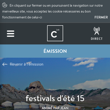
En cliquant sur fermer ou en poursuivant la navigation sur notre
merveilleux site, vous acceptez les cookie nécessaires au bon
FERMER
fonctionnement de celui-ci
DIRECT
ÉMISSION
Revenir à l'émission
festivals d'été 15
ANIMÉ PAR
JEAN