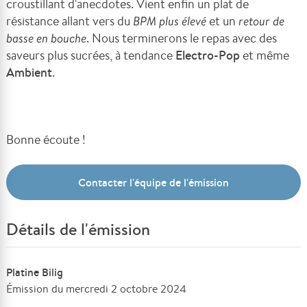
croustillant d'anecdotes. Vient enfin un plat de
résistance allant vers du
BPM plus élevé
et un
retour de
basse en bouche
. Nous terminerons le repas avec des
saveurs plus sucrées, à tendance
Electro-Pop
et même
Ambient
.
Bonne écoute !
Contacter l'équipe de l'émission
Détails de l'émission
Platine Bilig
Émission du mercredi 2 octobre 2024