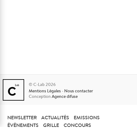
© C-Lab 2026
Mentions Légales
-
Nous contacter
Conception
Agence difuse
NEWSLETTER
ACTUALITÉS
EMISSIONS
ÉVÉNEMENTS
GRILLE
CONCOURS
-
-