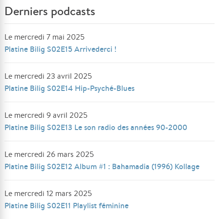
Derniers podcasts
Le mercredi 7 mai 2025
Platine Bilig S02E15 Arrivederci !
Le mercredi 23 avril 2025
Platine Bilig S02E14 Hip-Psyché-Blues
Le mercredi 9 avril 2025
Platine Bilig S02E13 Le son radio des années 90-2000
Le mercredi 26 mars 2025
Platine Bilig S02E12 Album #1 : Bahamadia (1996) Kollage
Le mercredi 12 mars 2025
Platine Bilig S02E11 Playlist féminine