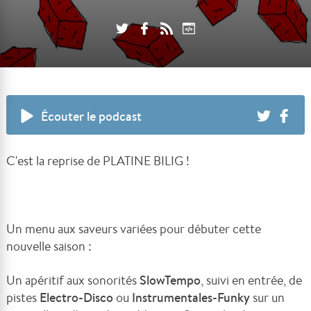
Écouter le podcast
C'est la reprise de PLATINE BILIG !
Un menu aux saveurs variées pour débuter cette
nouvelle saison :
Un apéritif aux sonorités
SlowTempo
, suivi en entrée, de
pistes
Electro-Disco
ou
Instrumentales-Funky
sur un