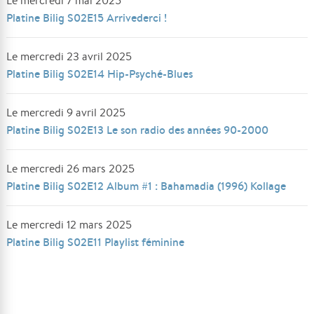
Le mercredi 7 mai 2025
Platine Bilig S02E15 Arrivederci !
Le mercredi 23 avril 2025
Platine Bilig S02E14 Hip-Psyché-Blues
Le mercredi 9 avril 2025
Platine Bilig S02E13 Le son radio des années 90-2000
Le mercredi 26 mars 2025
Platine Bilig S02E12 Album #1 : Bahamadia (1996) Kollage
Le mercredi 12 mars 2025
Platine Bilig S02E11 Playlist féminine