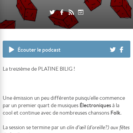
Écouter le podcast
La treizième de PLATINE BILIG !
Une émission un peu différente puisqu'elle commence
par un premier quart de musiques
Électroniques
à la
cool et continue avec de nombreuses chansons
Folk
.
La session se termine par un
clin d’œil (d'oreille?) aux fêtes