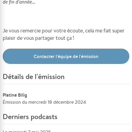
de fin d'année...
Je vous remercie pour votre écoute, cela me fait super
plaisir de vous partager tout ça !
Contacter l'équipe de l'émission
Détails de l'émission
Platine Bilig
Émission du mercredi 18 décembre 2024
Derniers podcasts