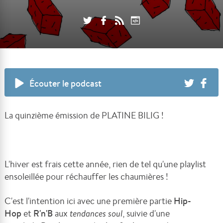
Écouter le podcast
La quinzième émission de PLATINE BILIG !
L'hiver est frais cette année, rien de tel qu'une playlist
ensoleillée pour réchauffer les chaumières !
C'est l'intention ici avec une première partie
Hip-
Hop
et
R'n'B
aux
tendances soul
, suivie d'une