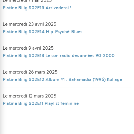
Le mercredi 7 mai 2025
Platine Bilig S02E15 Arrivederci !
Le mercredi 23 avril 2025
Platine Bilig S02E14 Hip-Psyché-Blues
Le mercredi 9 avril 2025
Platine Bilig S02E13 Le son radio des années 90-2000
Le mercredi 26 mars 2025
Platine Bilig S02E12 Album #1 : Bahamadia (1996) Kollage
Le mercredi 12 mars 2025
Platine Bilig S02E11 Playlist féminine