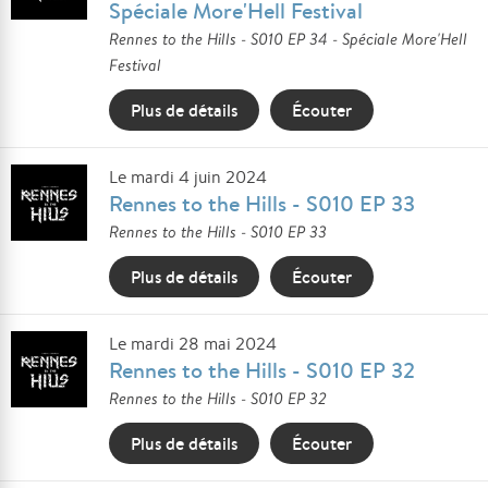
Spéciale More'Hell Festival
Rennes to the Hills - S010 EP 34 - Spéciale More'Hell
Festival
Plus de détails
Écouter
Le mardi 4 juin 2024
Rennes to the Hills - S010 EP 33
Rennes to the Hills - S010 EP 33
Plus de détails
Écouter
Le mardi 28 mai 2024
Rennes to the Hills - S010 EP 32
Rennes to the Hills - S010 EP 32
Plus de détails
Écouter