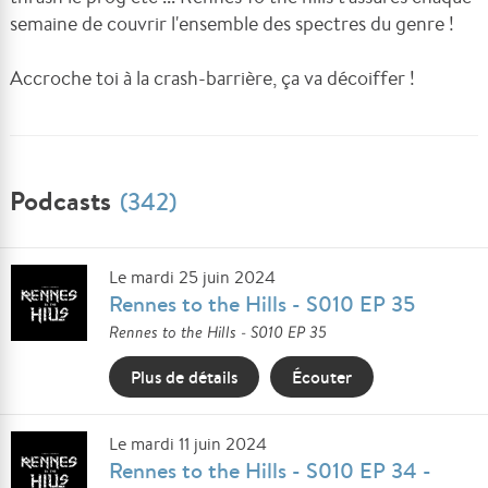
semaine de couvrir l'ensemble des spectres du genre !
Accroche toi à la crash-barrière, ça va décoiffer !
Podcasts
(342)
Le mardi 25 juin 2024
Rennes to the Hills - S010 EP 35
Rennes to the Hills - S010 EP 35
Plus de détails
Écouter
Le mardi 11 juin 2024
Rennes to the Hills - S010 EP 34 -