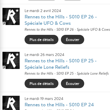
Le mardi 2 avril 2024
Rennes to the Hills - S010 EP 26 -
Spéciale UFO & Cows
Rennes to the Hills - S010 EP 26 - Spéciale UFO & Cows
Plus de détails
Écouter
Le mardi 26 mars 2024
Rennes to the Hills - S010 EP 25 -
Spéciale Lone Reliefs
Rennes to the Hills - S010 EP 25 - Spéciale Lone Reliefs
Plus de détails
Écouter
Le mardi 19 mars 2024
Rennes to the Hills - S010 EP 24