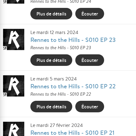
Rennes to the Hills - S010 EP 24
Plus de détails
Écouter
Le mardi 12 mars 2024
Rennes to the Hills - S010 EP 23
Rennes to the Hills - S010 EP 23
Plus de détails
Écouter
Le mardi 5 mars 2024
Rennes to the Hills - S010 EP 22
Rennes to the Hills - S010 EP 22
Plus de détails
Écouter
Le mardi 27 février 2024
Rennes to the Hills - S010 EP 21