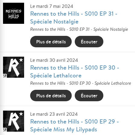
Le mardi 7 mai 2024
Rennes to the Hills - S010 EP 31 -
Spéciale Nostalgie
Rennes to the Hills - S010 EP 31 - Spéciale Nostalgie
Plus de détails
Écouter
Le mardi 30 avril 2024
Rennes to the Hills - S010 EP 30 -
Spéciale Lethalcore
Rennes to the Hills - S010 EP 30 - Spéciale Lethalcore
Plus de détails
Écouter
Le mardi 23 avril 2024
Rennes to the Hills - S010 EP 29 -
Spéciale Miss My Lilypads