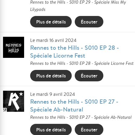
Rennes to the Hills - S010 EP 29 - Spéciale Miss My
Lilypads
Plus de détails
Écouter
Le mardi 16 avril 2024
Rennes to the Hills - S010 EP 28 -
Spéciale Licorne Fest
Rennes to the Hills - S010 EP 28 - Spéciale Licorne Fest
Plus de détails
Écouter
Le mardi 9 avril 2024
Rennes to the Hills - S010 EP 27 -
Spéciale Ab-Natural
Rennes to the Hills - S010 EP 27 - Spéciale Ab-Natural
Plus de détails
Écouter