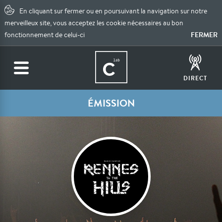
En cliquant sur fermer ou en poursuivant la navigation sur notre
merveilleux site, vous acceptez les cookie nécessaires au bon
FERMER
fonctionnement de celui-ci
DIRECT
ÉMISSION