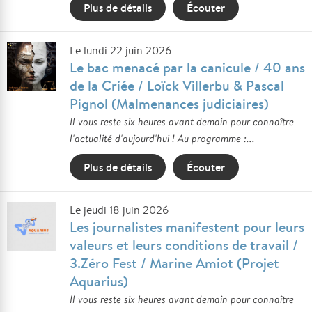
Plus de détails
Écouter
Le lundi 22 juin 2026
Le bac menacé par la canicule / 40 ans
de la Criée / Loïck Villerbu & Pascal
Pignol (Malmenances judiciaires)
Il vous reste six heures avant demain pour connaître
l'actualité d'aujourd'hui ! Au programme :...
Plus de détails
Écouter
Le jeudi 18 juin 2026
Les journalistes manifestent pour leurs
valeurs et leurs conditions de travail /
3.Zéro Fest / Marine Amiot (Projet
Aquarius)
Il vous reste six heures avant demain pour connaître