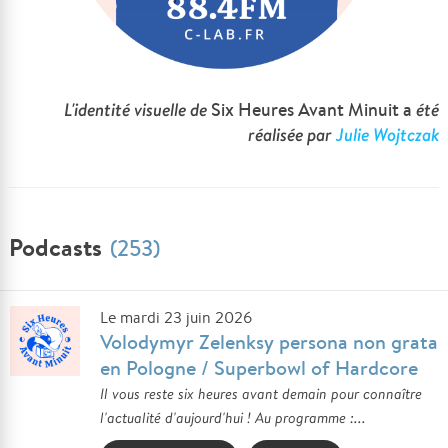
L'identité visuelle de
Six Heures Avant Minuit a
été
réalisée par
Julie Wojtczak
Podcasts
(253)
Le mardi 23 juin 2026
Volodymyr Zelenksy persona non grata
en Pologne / Superbowl of Hardcore
Il vous reste six heures avant demain pour connaître
l'actualité d'aujourd'hui ! Au programme :...