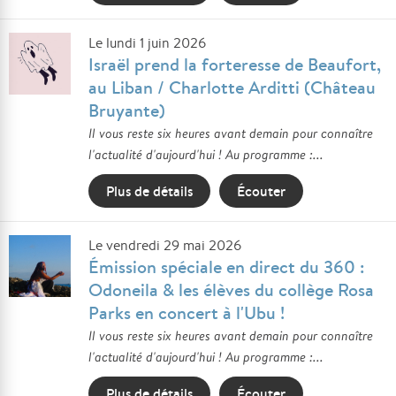
Le lundi 1 juin 2026
Israël prend la forteresse de Beaufort,
au Liban / Charlotte Arditti (Château
Bruyante)
Il vous reste six heures avant demain pour connaître
l'actualité d'aujourd'hui ! Au programme :...
Plus de détails
Écouter
Le vendredi 29 mai 2026
Émission spéciale en direct du 360 :
Odoneila & les élèves du collège Rosa
Parks en concert à l'Ubu !
Il vous reste six heures avant demain pour connaître
l'actualité d'aujourd'hui ! Au programme :...
Plus de détails
Écouter