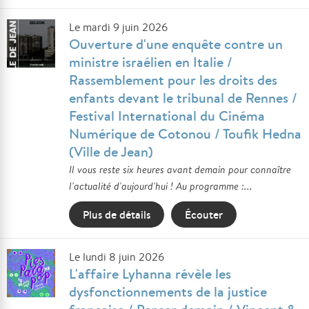
Le mardi 9 juin 2026
Ouverture d'une enquête contre un
ministre israélien en Italie /
Rassemblement pour les droits des
enfants devant le tribunal de Rennes /
Festival International du Cinéma
Numérique de Cotonou / Toufik Hedna
(Ville de Jean)
Il vous reste six heures avant demain pour connaître
l'actualité d'aujourd'hui ! Au programme :...
Plus de détails
Écouter
Le lundi 8 juin 2026
L'affaire Lyhanna révèle les
dysfonctionnements de la justice