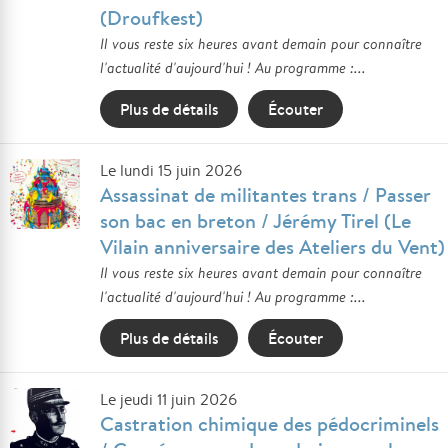
(Droufkest)
Il vous reste six heures avant demain pour connaître
l'actualité d'aujourd'hui ! Au programme :...
Plus de détails
Écouter
Le lundi 15 juin 2026
Assassinat de militantes trans / Passer
son bac en breton / Jérémy Tirel (Le
Vilain anniversaire des Ateliers du Vent)
Il vous reste six heures avant demain pour connaître
l'actualité d'aujourd'hui ! Au programme :...
Plus de détails
Écouter
Le jeudi 11 juin 2026
Castration chimique des pédocriminels