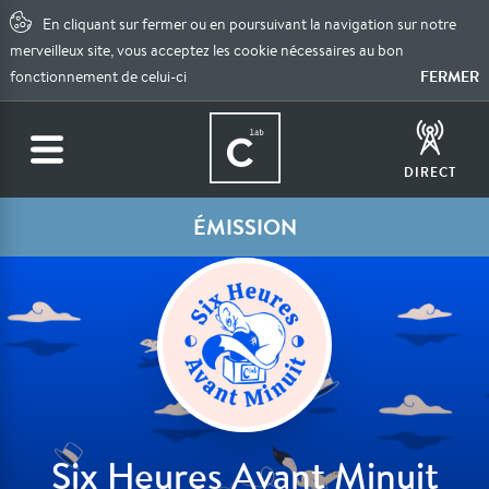
En cliquant sur fermer ou en poursuivant la navigation sur notre
merveilleux site, vous acceptez les cookie nécessaires au bon
FERMER
fonctionnement de celui-ci
DIRECT
ÉMISSION
Six Heures Avant Minuit