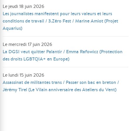
Le jeudi 18 juin 2026
Les journalistes manifestent pour leurs valeurs et leurs
conditions de travail / 3.Zéro Fest / Marine Amiot (Projet
Aquarius)
Le mercredi 17 juin 2026
La DGSI veut quitter Palantir / Emma Rafowicz (Protection
des droits LGBTQIA+ en Europe)
Le lundi 15 juin 2026
Assassinat de militantes trans / Passer son bac en breton /
Jérémy Tirel (Le Vilain anniversaire des Ateliers du Vent)