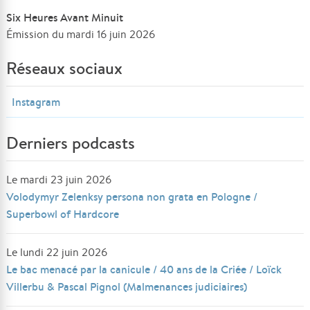
Six Heures Avant Minuit
Émission du mardi 16 juin 2026
Réseaux sociaux
Instagram
Derniers podcasts
Le mardi 23 juin 2026
Volodymyr Zelenksy persona non grata en Pologne /
Superbowl of Hardcore
Le lundi 22 juin 2026
Le bac menacé par la canicule / 40 ans de la Criée / Loïck
Villerbu & Pascal Pignol (Malmenances judiciaires)