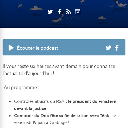
Écouter le podcast
Il vous reste six heures avant demain pour connaître
l'actualité d'aujourd'hui !
Au programme :
le président du Finistère
Contrôles abusifs du RSA :
devant la justice
Comptoir du Doc fête sa fin de saison avec Tënk
, ce
vendredi 19 juin à Grabuge !