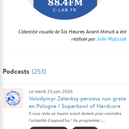
L'identité visuelle de
Six Heures Avant Minuit a
été
réalisée par
Julie Wojtczak
Podcasts
(253)
Le mardi 23 juin 2026
Volodymyr Zelenksy persona non grata
en Pologne / Superbowl of Hardcore
Il vous reste six heures avant demain pour connaître
l'actualité d'aujourd'hui ! Au programme :...