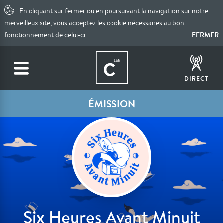
En cliquant sur fermer ou en poursuivant la navigation sur notre
merveilleux site, vous acceptez les cookie nécessaires au bon
FERMER
fonctionnement de celui-ci
DIRECT
ÉMISSION
Six Heures Avant Minuit