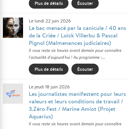
Plus de détails
Écouter
Le lundi 22 juin 2026
Le bac menacé par la canicule / 40 ans
de la Criée / Loïck Villerbu & Pascal
Pignol (Malmenances judiciaires)
Il vous reste six heures avant demain pour connaître
l'actualité d'aujourd'hui ! Au programme :...
Plus de détails
Écouter
Le jeudi 18 juin 2026
Les journalistes manifestent pour leurs
valeurs et leurs conditions de travail /
3.Zéro Fest / Marine Amiot (Projet
Aquarius)
Il vous reste six heures avant demain pour connaître