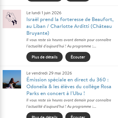
Le lundi 1 juin 2026
Israël prend la forteresse de Beaufort,
au Liban / Charlotte Arditti (Château
Bruyante)
Il vous reste six heures avant demain pour connaître
l'actualité d'aujourd'hui ! Au programme :...
Plus de détails
Écouter
Le vendredi 29 mai 2026
Émission spéciale en direct du 360 :
Odoneila & les élèves du collège Rosa
Parks en concert à l'Ubu !
Il vous reste six heures avant demain pour connaître
l'actualité d'aujourd'hui ! Au programme :...
Plus de détails
Écouter