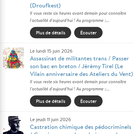
(Droufkest)
Il vous reste six heures avant demain pour connaître
l'actualité d'aujourd'hui ! Au programme :...
Plus de détails
Écouter
Le lundi 15 juin 2026
Assassinat de militantes trans / Passer
son bac en breton / Jérémy Tirel (Le
Vilain anniversaire des Ateliers du Vent)
Il vous reste six heures avant demain pour connaître
l'actualité d'aujourd'hui ! Au programme :...
Plus de détails
Écouter
Le jeudi 11 juin 2026
Castration chimique des pédocriminels