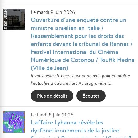
Le mardi 9 juin 2026
Ouverture d'une enquête contre un
ministre israélien en Italie /
Rassemblement pour les droits des
enfants devant le tribunal de Rennes /
Festival International du Cinéma
Numérique de Cotonou / Toufik Hedna
(Ville de Jean)
Il vous reste six heures avant demain pour connaître
l'actualité d'aujourd'hui ! Au programme :...
Plus de détails
Écouter
Le lundi 8 juin 2026
L'affaire Lyhanna révèle les
dysfonctionnements de la justice