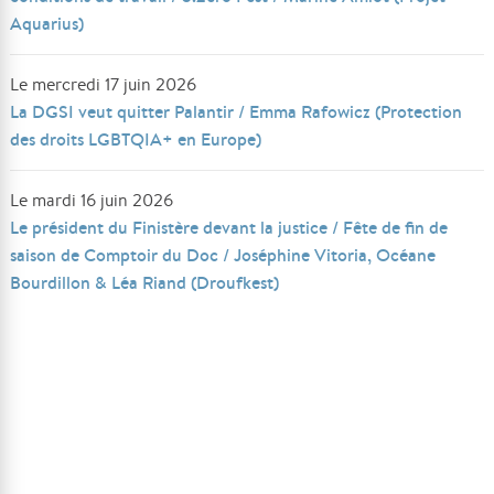
Aquarius)
Le mercredi 17 juin 2026
La DGSI veut quitter Palantir / Emma Rafowicz (Protection
des droits LGBTQIA+ en Europe)
Le mardi 16 juin 2026
Le président du Finistère devant la justice / Fête de fin de
saison de Comptoir du Doc / Joséphine Vitoria, Océane
Bourdillon & Léa Riand (Droufkest)