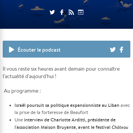
Écouter le podcast
Il vous reste six heures avant demain pour connaître
l'actualité d'aujourd'hui !
Au programme :
Israël poursuit sa politique expansionniste au Liban
avec
la prise de la forteresse de Beaufort
interview de Charlotte
Arditti, présidente de
Une
l'association Maison Bruyante, avant le festival
Château