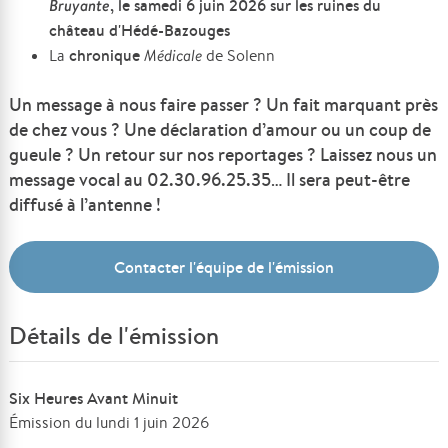
Bruyante
, le samedi 6 juin 2026 sur les ruines du
château d'Hédé-Bazouges
chronique
La
Médicale
de Solenn
Un message à nous faire passer ? Un fait marquant près
de chez vous ? Une déclaration d’amour ou un coup de
gueule ? Un retour sur nos reportages ? Laissez nous un
message vocal au 02.30.96.25.35… Il sera peut-être
diffusé à l’antenne !
Contacter l'équipe de l'émission
Détails de l'émission
Six Heures Avant Minuit
Émission du lundi 1 juin 2026