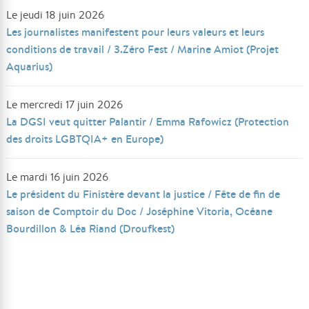
Le jeudi 18 juin 2026
Les journalistes manifestent pour leurs valeurs et leurs
conditions de travail / 3.Zéro Fest / Marine Amiot (Projet
Aquarius)
Le mercredi 17 juin 2026
La DGSI veut quitter Palantir / Emma Rafowicz (Protection
des droits LGBTQIA+ en Europe)
Le mardi 16 juin 2026
Le président du Finistère devant la justice / Fête de fin de
saison de Comptoir du Doc / Joséphine Vitoria, Océane
Bourdillon & Léa Riand (Droufkest)