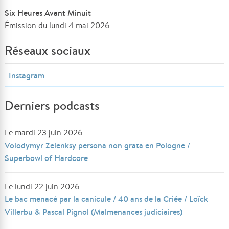
Six Heures Avant Minuit
Émission du lundi 4 mai 2026
Réseaux sociaux
Instagram
Derniers podcasts
Le mardi 23 juin 2026
Volodymyr Zelenksy persona non grata en Pologne /
Superbowl of Hardcore
Le lundi 22 juin 2026
Le bac menacé par la canicule / 40 ans de la Criée / Loïck
Villerbu & Pascal Pignol (Malmenances judiciaires)