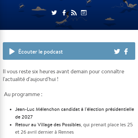
Écouter le podcast
Il vous reste six heures avant demain pour connaître
l'actualité d'aujourd'hui !
Au programme :
Jean-Luc Mélenchon candidat à l'élection présidentielle
de 2027
Retour au Village des Possibles
, qui prenait place les 25
et 26 avril dernier à Rennes