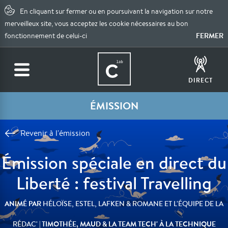
En cliquant sur fermer ou en poursuivant la navigation sur notre
merveilleux site, vous acceptez les cookie nécessaires au bon
FERMER
fonctionnement de celui-ci
DIRECT
ÉMISSION
Revenir à l'émission
Émission spéciale en direct du
Liberté : festival Travelling
ANIMÉ PAR
HÉLOÏSE, ESTEL, LAFKEN & ROMANE ET L'ÉQUIPE DE LA
| TIMOTHÉE, MAUD & LA TEAM TECH' À LA TECHNIQUE
RÉDAC'