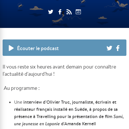
Écouter le podcast
Il vous reste six heures avant demain pour connaître
l'actualité d'aujourd'hui !
Au programme :
interview d'Olivier Truc, journaliste, écrivain et
Une
réalisateur français installé en Suède, à propos de sa
présence à Travelling pour la présentation de film
Sami,
une jeunesse en Laponie
d'Amanda Kernell