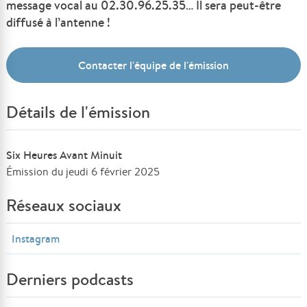
message vocal au 02.30.96.25.35… Il sera peut-être
diffusé à l’antenne !
Contacter l'équipe de l'émission
Détails de l'émission
Six Heures Avant Minuit
Émission du jeudi 6 février 2025
Réseaux sociaux
Instagram
Derniers podcasts