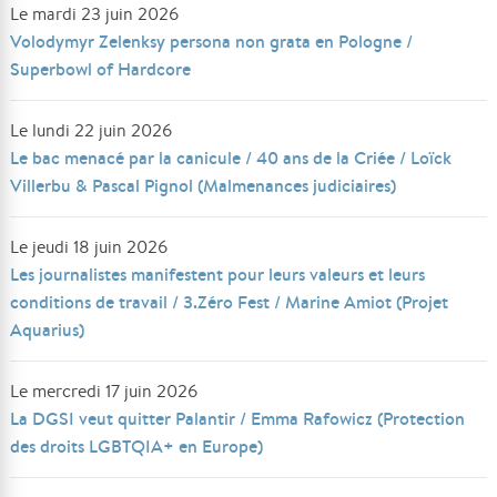
Le mardi 23 juin 2026
Volodymyr Zelenksy persona non grata en Pologne /
Superbowl of Hardcore
Le lundi 22 juin 2026
Le bac menacé par la canicule / 40 ans de la Criée / Loïck
Villerbu & Pascal Pignol (Malmenances judiciaires)
Le jeudi 18 juin 2026
Les journalistes manifestent pour leurs valeurs et leurs
conditions de travail / 3.Zéro Fest / Marine Amiot (Projet
Aquarius)
Le mercredi 17 juin 2026
La DGSI veut quitter Palantir / Emma Rafowicz (Protection
des droits LGBTQIA+ en Europe)