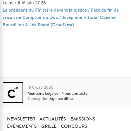
Le mardi 16 juin 2026
Le président du Finistère devant la justice / Fête de fin de
saison de Comptoir du Doc / Joséphine Vitoria, Océane
Bourdillon & Léa Riand (Droufkest)
© C-Lab 2026
Mentions Légales
-
Nous contacter
Conception
Agence difuse
NEWSLETTER
ACTUALITÉS
EMISSIONS
ÉVÉNEMENTS
GRILLE
CONCOURS