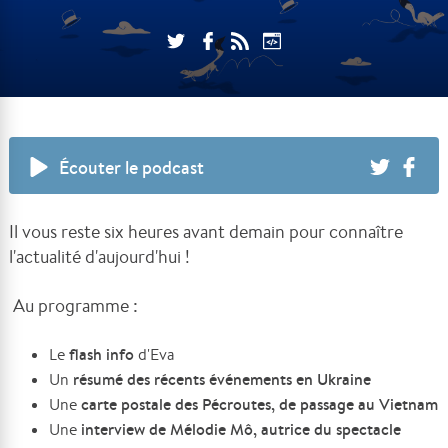
Écouter le podcast
Il vous reste six heures avant demain pour connaître
l'actualité d'aujourd'hui !
Au programme :
flash info
Le
d'Eva
résumé des récents événements en Ukraine
Un
carte postale des Pécroutes, de passage au Vietnam
Une
interview de Mélodie Mô, autrice du spectacle
Une