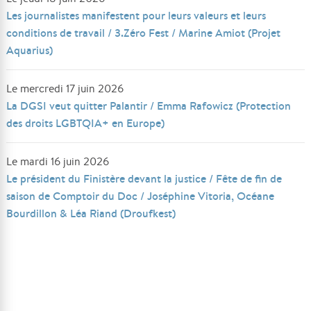
Les journalistes manifestent pour leurs valeurs et leurs
conditions de travail / 3.Zéro Fest / Marine Amiot (Projet
Aquarius)
Le mercredi 17 juin 2026
La DGSI veut quitter Palantir / Emma Rafowicz (Protection
des droits LGBTQIA+ en Europe)
Le mardi 16 juin 2026
Le président du Finistère devant la justice / Fête de fin de
saison de Comptoir du Doc / Joséphine Vitoria, Océane
Bourdillon & Léa Riand (Droufkest)