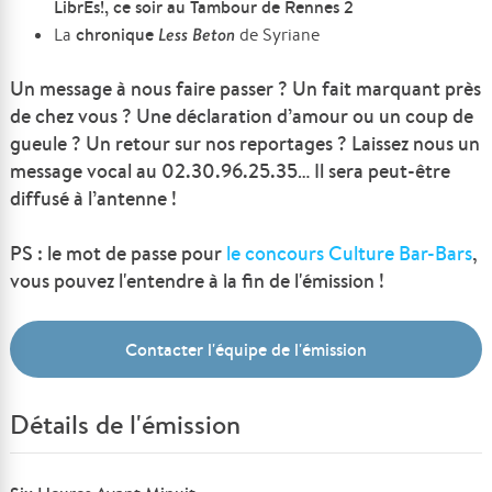
LibrEs!, ce soir au Tambour de Rennes 2
chronique
Less Beton
La
de Syriane
Un message à nous faire passer ? Un fait marquant près
de chez vous ? Une déclaration d’amour ou un coup de
gueule ? Un retour sur nos reportages ? Laissez nous un
message vocal au 02.30.96.25.35… Il sera peut-être
diffusé à l’antenne !
PS : le mot de passe pour
le concours Culture Bar-Bars
,
vous pouvez l'entendre à la fin de l'émission !
Contacter l'équipe de l'émission
Détails de l'émission