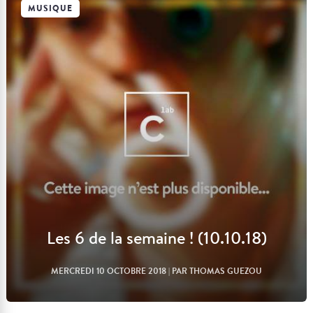
MUSIQUE
Lire l'article
Les 6 de la semaine ! (10.10.18)
MERCREDI 10 OCTOBRE 2018
| PAR THOMAS GUEZOU