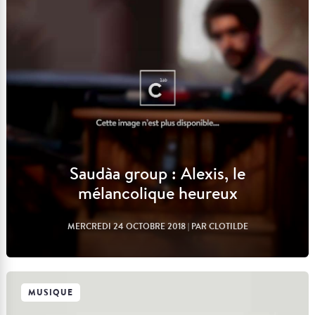
Saudàa group : Alexis, le
mélancolique heureux
MERCREDI 24 OCTOBRE 2018
| PAR CLOTILDE
MUSIQUE