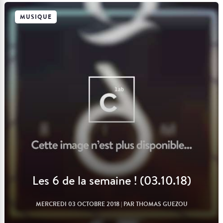
MUSIQUE
Lire l'article
Les 6 de la semaine ! (03.10.18)
MERCREDI 03 OCTOBRE 2018
| PAR THOMAS GUEZOU