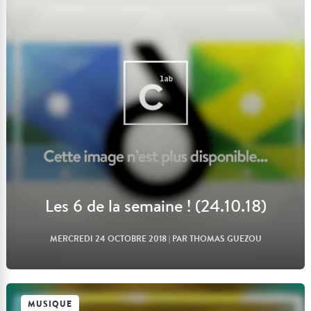
Lire l'article
Les 6 de la semaine ! (24.10.18)
MERCREDI 24 OCTOBRE 2018
| PAR THOMAS GUEZOU
MUSIQUE