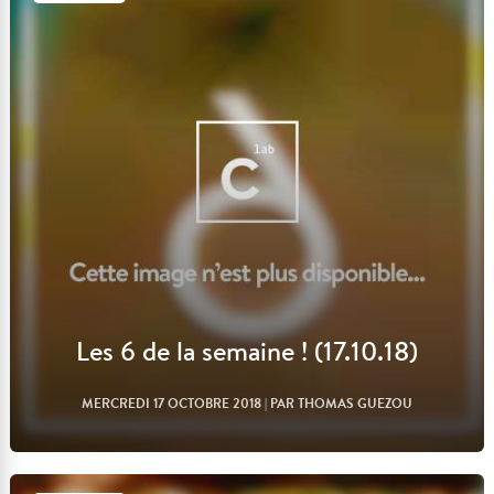
Lire l'article
Les 6 de la semaine ! (17.10.18)
MERCREDI 17 OCTOBRE 2018
| PAR THOMAS GUEZOU