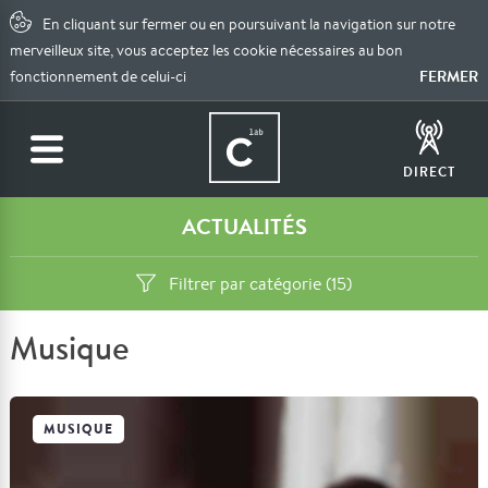
En cliquant sur fermer ou en poursuivant la navigation sur notre
merveilleux site, vous acceptez les cookie nécessaires au bon
FERMER
fonctionnement de celui-ci
DIRECT
ACTUALITÉS
Filtrer par catégorie (15)
Musique
MUSIQUE