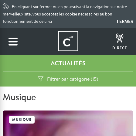
En cliquant sur fermer ou en poursuivant la navigation sur notre
merveilleux site, vous acceptez les cookie nécessaires au bon
FERMER
fonctionnement de celui-ci
DIRECT
ACTUALITÉS
Filtrer par catégorie (15)
Musique
MUSIQUE