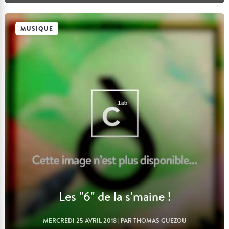
MUSIQUE
Lire l'article
Les "6" de la s'maine !
MERCREDI 25 AVRIL 2018
| PAR THOMAS GUEZOU