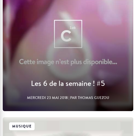
Les 6 de la semaine ! #5
MERCREDI 23 MAI 2018
| PAR THOMAS GUEZOU
MUSIQUE