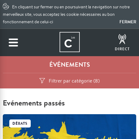
En cliquant sur fermer ou en poursuivant la navigation sur notre
merveilleux site, vous acceptez les cookie nécessaires au bon
FERMER
fonctionnement de celui-ci
DIRECT
ÉVÉNEMENTS
Filtrer par catégorie (8)
Evénements passés
DÉBATS