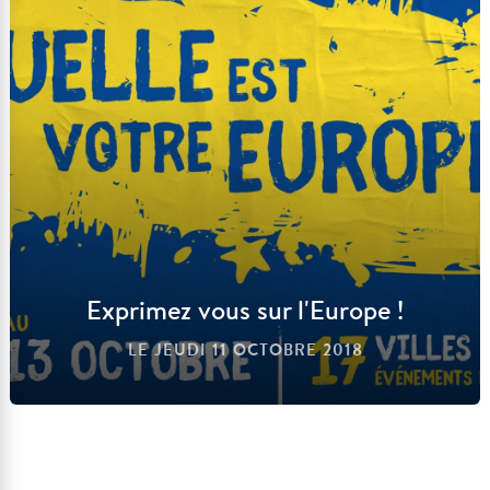
Exprimez vous sur l'Europe !
LE
JEUDI 11 OCTOBRE 2018