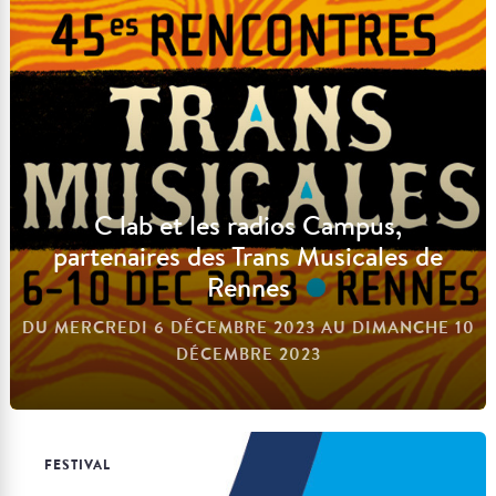
C lab et les radios Campus,
partenaires des Trans Musicales de
Rennes
DU MERCREDI 6 DÉCEMBRE 2023 AU DIMANCHE 10
DÉCEMBRE 2023
FESTIVAL