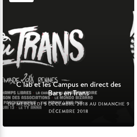
Voir l'événement
C lab et les Campus en direct des
Bars en Trans
DU MERCREDI 5 DÉCEMBRE 2018 AU DIMANCHE 9
DÉCEMBRE 2018