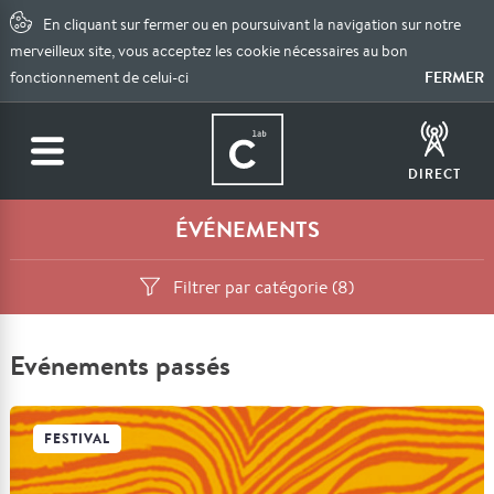
En cliquant sur fermer ou en poursuivant la navigation sur notre
merveilleux site, vous acceptez les cookie nécessaires au bon
FERMER
fonctionnement de celui-ci
DIRECT
ÉVÉNEMENTS
Filtrer par catégorie (8)
Evénements passés
FESTIVAL