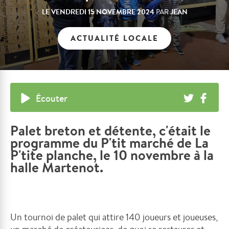
LE
VENDREDI 15 NOVEMBRE 2024
JEAN
PAR
ACTUALITÉ LOCALE
Écouter
Palet breton et détente, c'était le
programme du P'tit marché de La
P'tite planche, le 10 novembre à la
halle Martenot.
Un tournoi de palet qui attire 140 joueurs et joueuses,