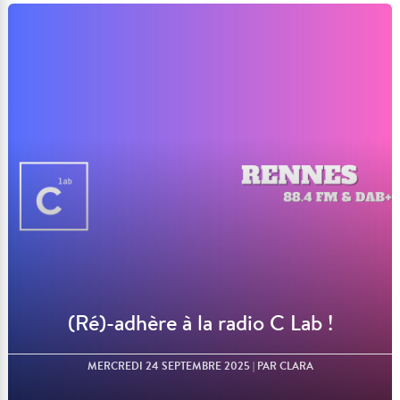
Lire l'article
(Ré)-adhère à la radio C Lab !
MERCREDI 24 SEPTEMBRE 2025
| PAR CLARA