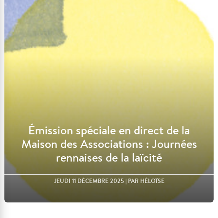
Lire l'article
Émission spéciale en direct de la
Maison des Associations : Journées
rennaises de la laïcité
JEUDI 11 DÉCEMBRE 2025
| PAR HÉLOÏSE