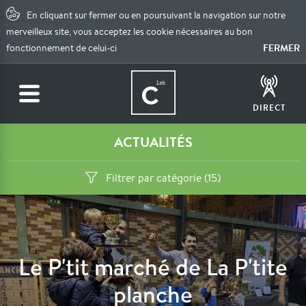
En cliquant sur fermer ou en poursuivant la navigation sur notre
merveilleux site, vous acceptez les cookie nécessaires au bon
FERMER
fonctionnement de celui-ci
DIRECT
ACTUALITÉS
Filtrer par catégorie (15)
Le P'tit marché de La P'tite
planche