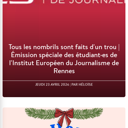
Tous les nombrils sont faits d'un trou |
Émission spéciale des étudiant·es de
l'Institut Européen du Journalisme de
Rennes
JEUDI 23 AVRIL 2026
| PAR HÉLOÏSE