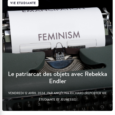
VIE ETUDIANTE
Lire l'article
Le patriarcat des objets avec Rebekka
Endler
VENDREDI 12 AVRIL 2024
| PAR ANGÉLINA RICHARD (REPORTER VIE
ÉTUDIANTE ET JEUNESSE)