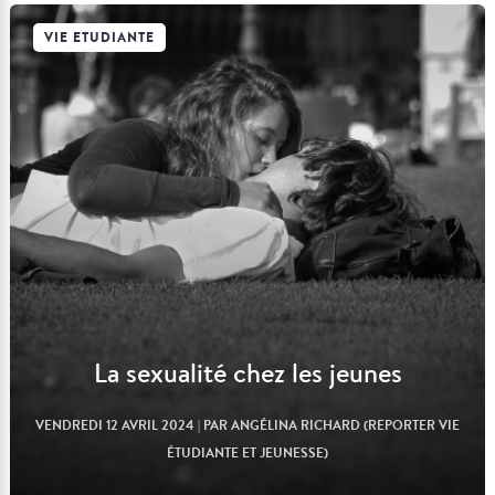
VIE ETUDIANTE
Lire l'article
La sexualité chez les jeunes
VENDREDI 12 AVRIL 2024
| PAR ANGÉLINA RICHARD (REPORTER VIE
ÉTUDIANTE ET JEUNESSE)