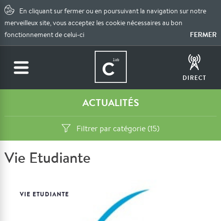
En cliquant sur fermer ou en poursuivant la navigation sur notre
merveilleux site, vous acceptez les cookie nécessaires au bon
FERMER
fonctionnement de celui-ci
DIRECT
ACTUALITÉS
Filtrer par catégorie (15)
Vie Etudiante
VIE ETUDIANTE