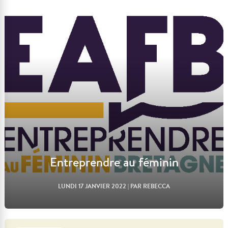
Lire l'article
Entreprendre au féminin
LUNDI 17 JANVIER 2022
| PAR REBECCA