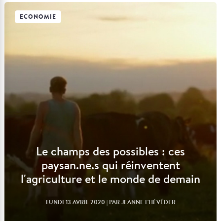
ECONOMIE
Lire l'article
Le champs des possibles : ces
paysan.ne.s qui réinventent
l'agriculture et le monde de demain
LUNDI 13 AVRIL 2020
| PAR JEANNE L'HÉVÉDER