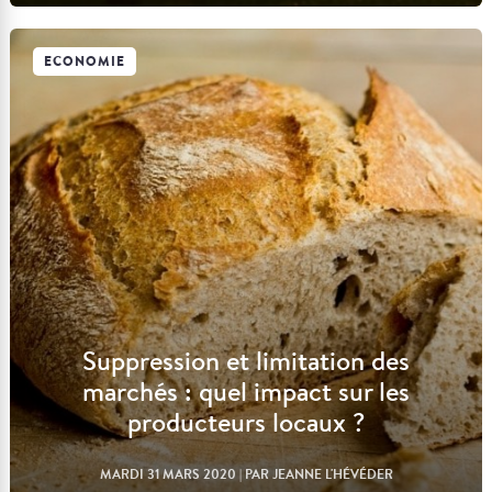
ECONOMIE
Lire l'article
Suppression et limitation des
marchés : quel impact sur les
producteurs locaux ?
MARDI 31 MARS 2020
| PAR JEANNE L'HÉVÉDER