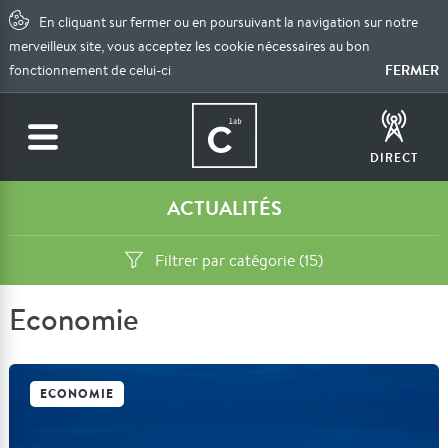
En cliquant sur fermer ou en poursuivant la navigation sur notre
merveilleux site, vous acceptez les cookie nécessaires au bon
FERMER
fonctionnement de celui-ci
DIRECT
ACTUALITÉS
Filtrer par catégorie (15)
Economie
ECONOMIE