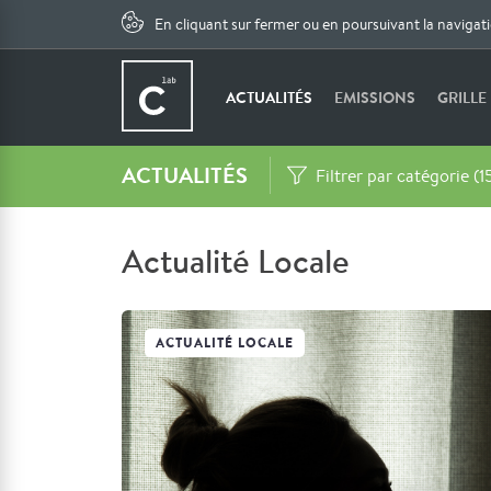
En cliquant sur fermer ou en poursuivant la navigat
ACTUALITÉS
EMISSIONS
GRILLE
ACTUALITÉS
Filtrer par catégorie (1
Actualité Locale
ACTUALITÉ LOCALE