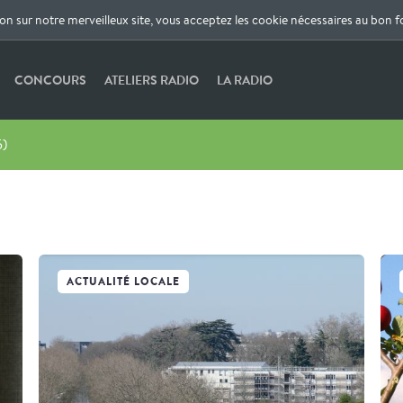
ion sur notre merveilleux site, vous acceptez les cookie nécessaires au bon 
CONCOURS
ATELIERS RADIO
LA RADIO
5)
ACTUALITÉ LOCALE