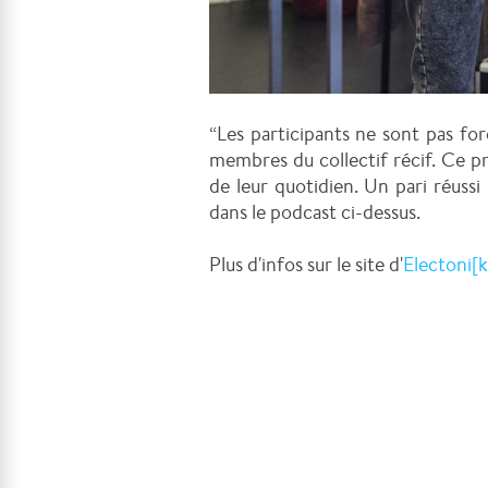
“Les participants ne sont pas f
membres du collectif récif. Ce pr
de leur quotidien. Un pari réuss
dans le podcast ci-dessus.
Plus d'infos sur le site d'
Electoni[k