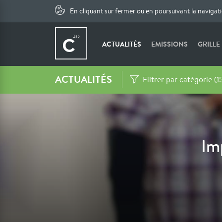
En cliquant sur fermer ou en poursuivant la navigat
ACTUALITÉS
EMISSIONS
GRILLE
ACTUALITÉS
Filtrer par catégorie (1
Im