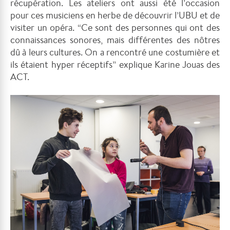
récupération. Les ateliers ont aussi été l’occasion
pour ces musiciens en herbe de découvrir l’UBU et de
visiter un opéra. “Ce sont des personnes qui ont des
connaissances sonores, mais différentes des nôtres
dû à leurs cultures. On a rencontré une costumière et
ils étaient hyper réceptifs” explique Karine Jouas des
ACT.