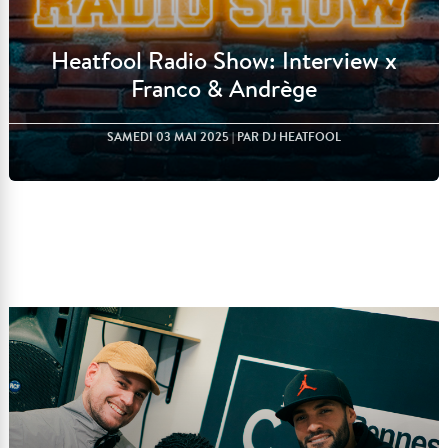
Heatfool Radio Show: Interview x
Franco & Andrège
SAMEDI 03 MAI 2025
| PAR DJ HEATFOOL
Lire l'article