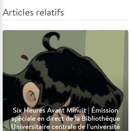
Articles relatifs
Six Heures Avant Minuit | Émission
spéciale en direct de la Bibliothèque
Universitaire centrale de l'université