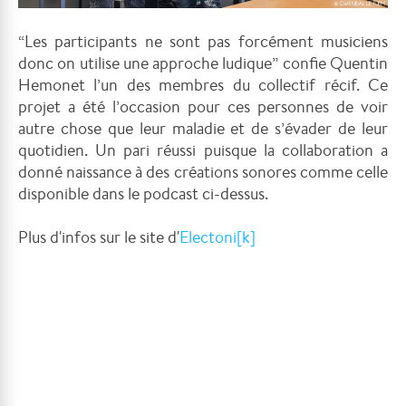
“Les participants ne sont pas forcément musiciens
donc on utilise une approche ludique” confie Quentin
Hemonet l’un des membres du collectif récif. Ce
projet a été l’occasion pour ces personnes de voir
autre chose que leur maladie et de s’évader de leur
quotidien. Un pari réussi puisque la collaboration a
donné naissance à des créations sonores comme celle
disponible dans le podcast ci-dessus.
Plus d'infos sur le site d'
Electoni[k]