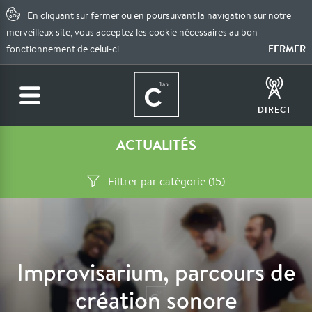
En cliquant sur fermer ou en poursuivant la navigation sur notre
merveilleux site, vous acceptez les cookie nécessaires au bon
FERMER
fonctionnement de celui-ci
DIRECT
ACTUALITÉS
Filtrer par catégorie (15)
Improvisarium, parcours de
création sonore