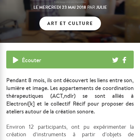
LE
MERCREDI 23 MAI 2018
JULIE
PAR
ART ET CULTURE
Écouter
Pendant 8 mois, ils ont découvert les liens entre son,
lumière et image. Les appartements de coordination
thérapeutiques (ACT,ndlr) se sont alliés à
Electroni[k] et le collectif Récif pour proposer des
ateliers autour de la création sonore.
Environ 12 participants, ont pu expérimenter la
création d’instruments à partir d’objets de