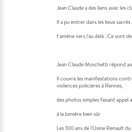
Jean Claude a des liens avec les cl
Il a pu entrer dans les lieux sacrés
t'amène vers l'au delà . Ce sont des
Jean Claude Moschetti répond aus
Il couvre les manifestations contr
violences policières à Rennes,
des photos simples faisant appel a
à la lumière bien sûr
Les 100 ans de l'Usine Renault du