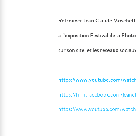
Retrouver Jean Claude Moschett
à l’exposition Festival de la Pho
sur son site et les réseaux socia
https://www.youtube.com/watc
https://fr-fr.facebook.com/jean
https://www.youtube.com/wat