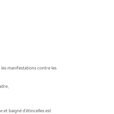
 les manifestations contre les
adre,
 et baigné d'étincelles est