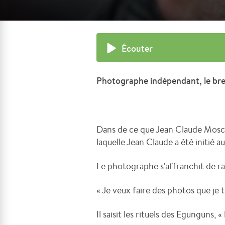
Écouter
Photographe indépendant, le bre
Dans de ce que Jean Claude Mosc
laquelle Jean Claude a été initié 
Le photographe s'affranchit de ra
« Je veux faire des photos que je t
Il saisit les rituels des Egunguns, 