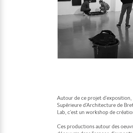
Autour de ce projet d'exposition, 
Supérieure d'Architecture de Bret
Lab, c'est un workshop de créatio
Ces productions autour des oeuvre