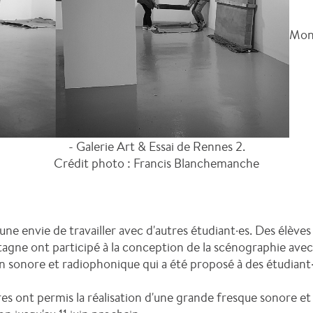
Mont
- Galerie Art & Essai de Rennes 2.
Crédit photo : Francis Blanchemanche
une envie de travailler avec d'autres étudiant·es. Des élève
agne ont participé à la conception de la scénographie avec 
n sonore et radiophonique qui a été proposé à des étudiant·
s ont permis la réalisation d'une grande fresque sonore et