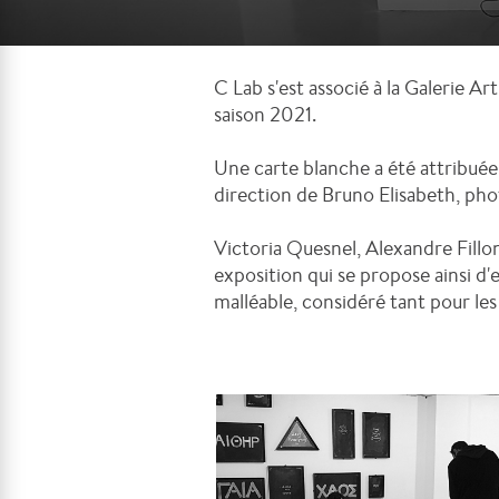
C Lab s'est associé à la Galerie Ar
saison 2021.
Une carte blanche a été attribuée à
direction de Bruno Elisabeth, pho
Victoria Quesnel, Alexandre Fillo
exposition qui se propose ainsi d'
malléable, considéré tant pour les