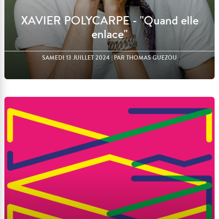
XAVIER POLYCARPE - "Quand elle
enlace"
SAMEDI 13 JUILLET 2024
| PAR THOMAS GUEZOU
Lire l'article