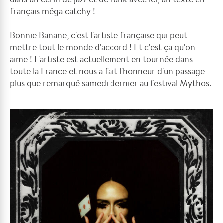
français méga catchy !
Bonnie Banane, c'est l'artiste française qui peut
mettre tout le monde d'accord ! Et c'est ça qu'on
aime ! L'artiste est actuellement en tournée dans
toute la France et nous a fait l'honneur d'un passage
plus que remarqué samedi dernier au festival Mythos.