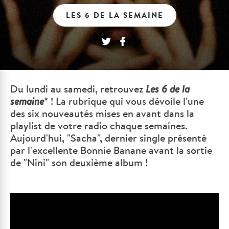
LES 6 DE LA SEMAINE
Du lundi au samedi, retrouvez
Les 6 de la
semaine
* ! La rubrique qui vous dévoile l'une
des six nouveautés mises en avant dans la
playlist de votre radio chaque semaines.
Aujourd'hui, "Sacha", dernier single présenté
par l'excellente Bonnie Banane avant la sortie
de "Nini" son deuxième album !