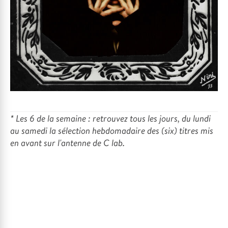
* Les 6 de la semaine : retrouvez
tous les jours, du lundi
au samedi
la sélection hebdomadaire des (six) titres mis
en avant sur l'antenne de C lab.