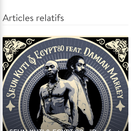
Articles relatifs