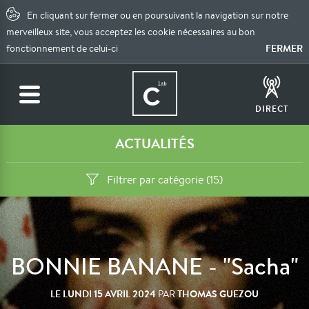
En cliquant sur fermer ou en poursuivant la navigation sur notre
merveilleux site, vous acceptez les cookie nécessaires au bon
FERMER
fonctionnement de celui-ci
DIRECT
ACTUALITÉS
Filtrer par catégorie (15)
BONNIE BANANE - "Sacha"
LE
LUNDI 15 AVRIL 2024
THOMAS GUEZOU
PAR