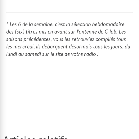
* Les 6 de la semaine, c'est la sélection hebdomadaire
des (six) titres mis en avant sur l'antenne de C lab. Les
saisons précédentes, vous les retrouviez compilés tous
les mercredi, ils débarquent désormais tous les jours, du
lundi au samedi sur le site de votre radio !