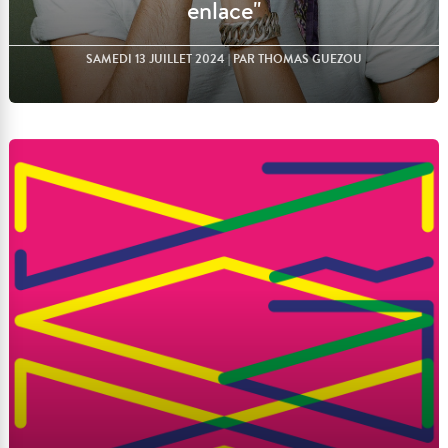
enlace"
SAMEDI 13 JUILLET 2024
| PAR THOMAS GUEZOU
Lire l'article