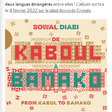
deux langues étrangères
entre elles ! L'album sortira
le
4 février 2022 sur le label
Accords Croisés
.