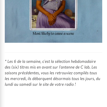
* Les 6 de la semaine, c'est la sélection hebdomadaire
des (six) titres mis en avant sur l'antenne de C lab. Les
saisons précédentes, vous les retrouviez compilés tous
les mercredi, ils débarquent désormais tous les jours, du
lundi au samedi sur le site de votre radio !