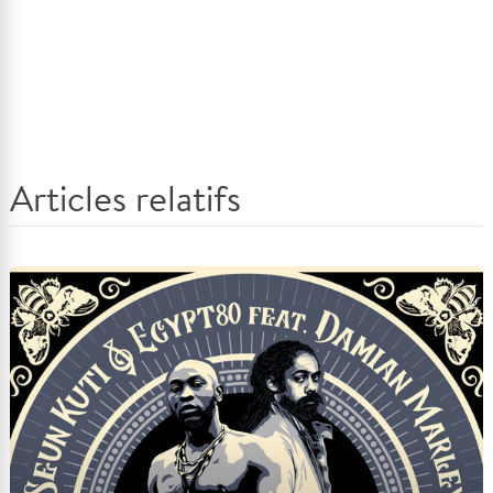
Articles relatifs