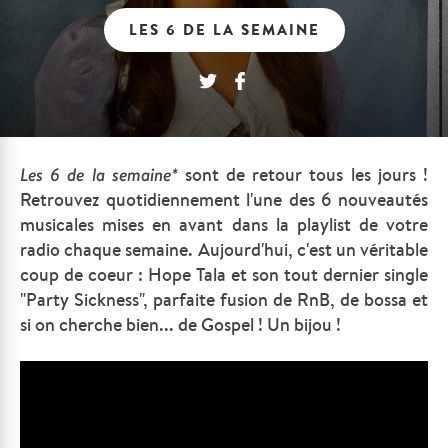
LES 6 DE LA SEMAINE
Les
6 de la semaine*
sont de retour tous les jours !
Retrouvez quotidiennement l'une des 6 nouveautés
musicales mises en avant dans la playlist de votre
radio chaque semaine. Aujourd'hui, c'est un véritable
coup de coeur : Hope Tala et son tout dernier single
"Party Sickness", parfaite fusion de RnB, de bossa et
si on cherche bien... de Gospel ! Un bijou !