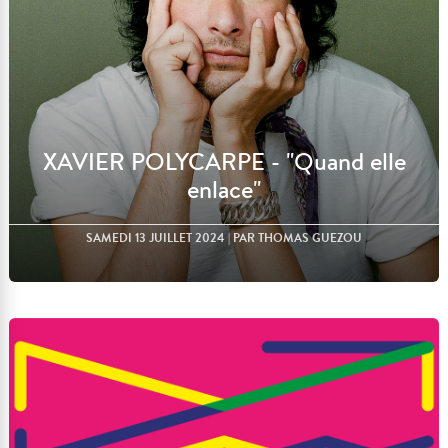
XAVIER POLYCARPE - "Quand elle
enlace"
SAMEDI 13 JUILLET 2024
| PAR THOMAS GUEZOU
Lire l'article