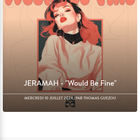
Lire l'article
JERAMAH - "Would Be Fine"
MERCREDI 10 JUILLET 2024
| PAR THOMAS GUEZOU