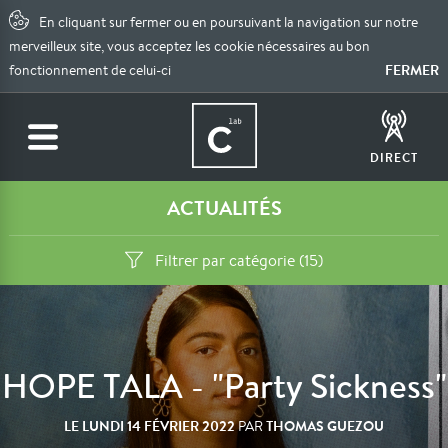
En cliquant sur fermer ou en poursuivant la navigation sur notre
merveilleux site, vous acceptez les cookie nécessaires au bon
FERMER
fonctionnement de celui-ci
DIRECT
ACTUALITÉS
Filtrer par catégorie (15)
HOPE TALA - "Party Sickness"
LE
LUNDI 14 FÉVRIER 2022
THOMAS GUEZOU
PAR