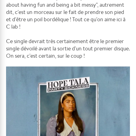
about having fun and being a bit messy", autrement
dit, c'est un morceau sur le fait de prendre son pied
et d'être un poil bordélique ! Tout ce qu'on aime ici à
C lab !
Ce single devrait très certainement être le premier
single dévoilé avant la sortie d'un tout premier disque.
On sera, c'est certain, sur le coup !