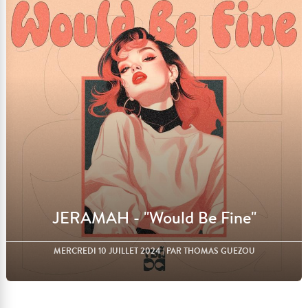
Lire l'article
JERAMAH - "Would Be Fine"
MERCREDI 10 JUILLET 2024
| PAR THOMAS GUEZOU