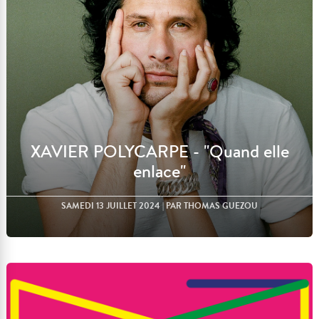
XAVIER POLYCARPE - "Quand elle
enlace"
SAMEDI 13 JUILLET 2024
| PAR THOMAS GUEZOU