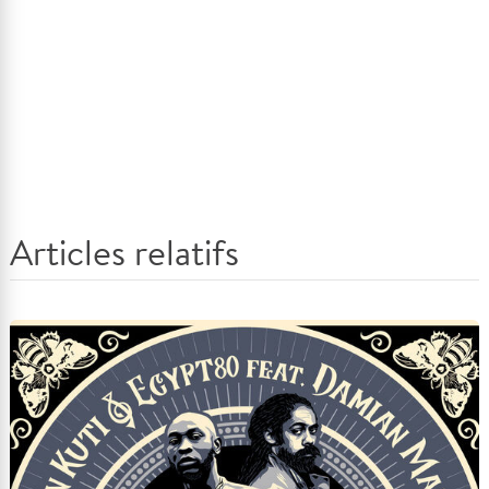
Articles relatifs