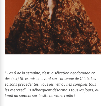
* Les 6 de la semaine, c'est la sélection hebdomadaire
des (six) titres mis en avant sur l'antenne de C lab. Les
saisons précédentes, vous les retrouviez compilés tous
les mercredi, ils débarquent désormais tous les jours, du
lundi au samedi sur le site de votre radio !