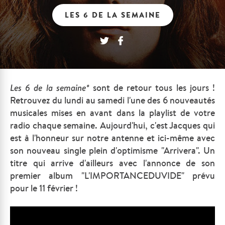
LES 6 DE LA SEMAINE
Les
6 de la semaine*
sont de retour tous les jours !
Retrouvez du lundi au samedi l'une des 6 nouveautés
musicales mises en avant dans la playlist de votre
radio chaque semaine.
Aujourd'hui, c'est Jacques qui
est à l'honneur sur notre antenne et ici-même avec
son nouveau single plein d'optimisme "Arrivera". Un
titre qui arrive d'ailleurs avec l'annonce de son
premier album "L'IMPORTANCEDUVIDE" prévu
pour le 11 février !