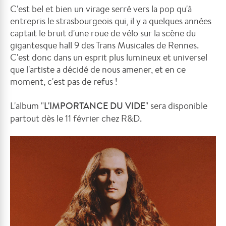
C'est bel et bien un virage serré vers la pop qu'à
entrepris le strasbourgeois qui, il y a quelques années
captait le bruit d'une roue de vélo sur la scène du
gigantesque hall 9 des Trans Musicales de Rennes.
C'est donc dans un esprit plus lumineux et universel
que l'artiste a décidé de nous amener, et en ce
moment, c'est pas de refus !
L'album "
L'IMPORTANCE DU VIDE
" sera disponible
partout dès le 11 février chez R&D.