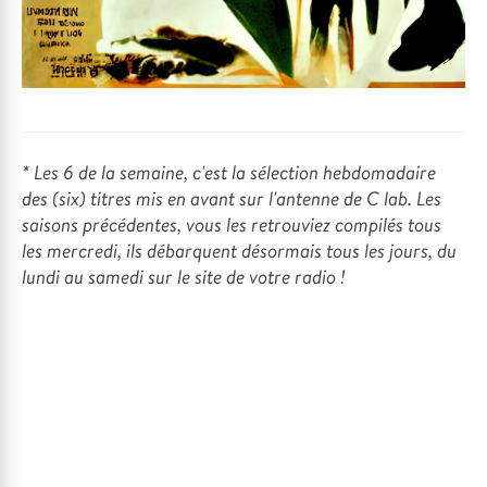
* Les 6 de la semaine, c'est la sélection hebdomadaire
des (six) titres mis en avant sur l'antenne de C lab. Les
saisons précédentes, vous les retrouviez compilés tous
les mercredi, ils débarquent désormais tous les jours, du
lundi au samedi sur le site de votre radio !