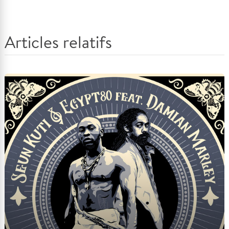
Articles relatifs