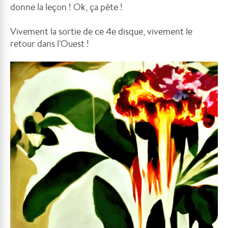
donne la leçon ! Ok, ça pète !
Vivement la sortie de ce 4e disque, vivement le
retour dans l'Ouest !