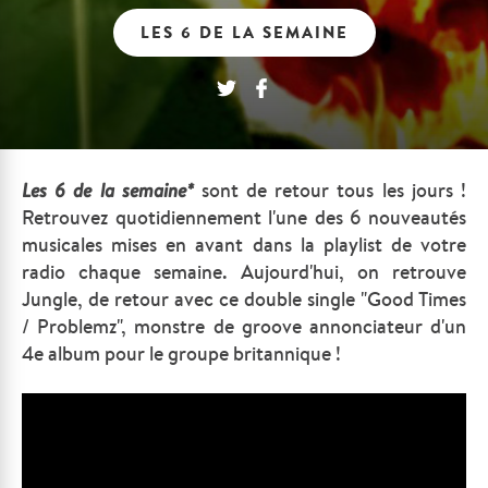
LES 6 DE LA SEMAINE
Les
6 de la semaine*
sont de retour tous les jours !
Retrouvez quotidiennement l'une des 6 nouveautés
musicales mises en avant dans la playlist de votre
radio chaque semaine. Aujourd'hui, on retrouve
Jungle, de retour avec ce double single "Good Times
/ Problemz", monstre de groove annonciateur d'un
4e album pour le groupe
britannique
!