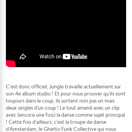
C'est donc officiel, Jungle travaille actuellement sur
son 4e album studio ! Et pour nous prouver qu'ils sont
toujours dans le coup, ils sortent non pas un mais
deux singles d'un coup ! Le tout amené avec un clip
avec (encore une fois) la danse comme sujet principal
! Cette fois d'ailleurs, c'est l
a troupe de danse
d’Amsterdam, le Ghetto Funk Collective qui nous