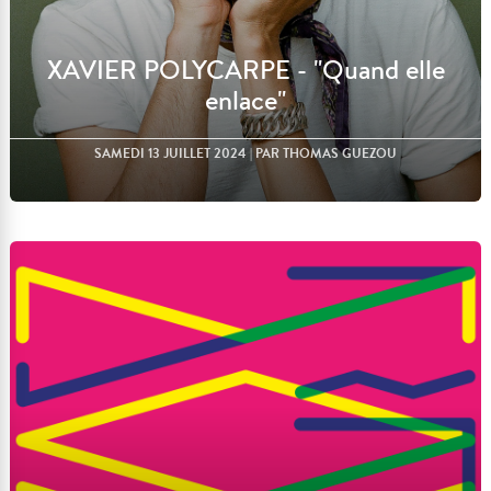
XAVIER POLYCARPE - "Quand elle
enlace"
SAMEDI 13 JUILLET 2024
| PAR THOMAS GUEZOU
Lire l'article