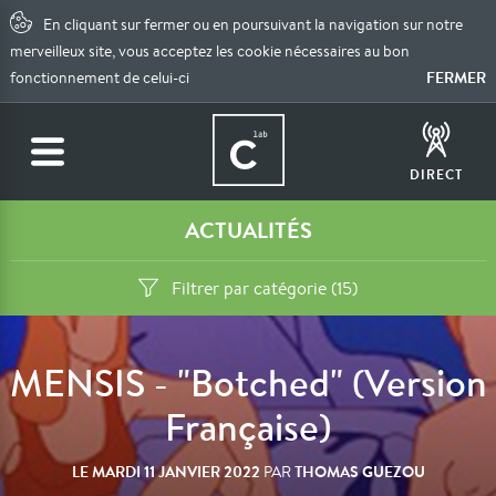
En cliquant sur fermer ou en poursuivant la navigation sur notre
merveilleux site, vous acceptez les cookie nécessaires au bon
FERMER
fonctionnement de celui-ci
DIRECT
ACTUALITÉS
Filtrer par catégorie (15)
MENSIS - "Botched" (Version
Française)
LE
MARDI 11 JANVIER 2022
THOMAS GUEZOU
PAR