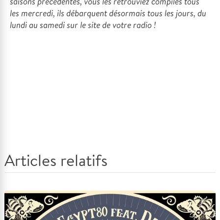
saisons précédentes, vous les retrouviez compilés tous
les mercredi, ils débarquent désormais tous les jours, du
lundi au samedi sur le site de votre radio !
Articles relatifs