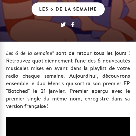
LES 6 DE LA SEMAINE
Les
6 de la semaine*
sont de retour tous les jours !
Retrouvez quotidiennement l'une des 6 nouveautés
musicales mises en avant dans la playlist de votre
radio chaque semaine.
Aujourd'hui, découvrons
ensemble le duo Mensis qui sortira son premier EP
"Botched" le 21 janvier. Premier aperçu avec le
premier single du même nom, enregistré dans sa
version française !