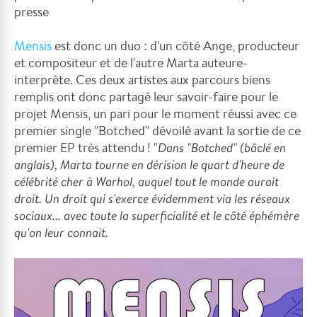
presse
Mensis
est donc un duo : d'un côté Ange, producteur
et compositeur et de l'autre Marta auteure-
interprète. Ces deux artistes aux parcours biens
remplis ont donc partagé leur savoir-faire pour le
projet Mensis, un pari pour le moment réussi avec ce
premier single "Botched" dévoilé avant la sortie de ce
premier EP très attendu ! "
D
ans "Botched" (bâclé en
anglais), Marta tourne en dérision le quart d'heure de
célébrité cher à Warhol, auquel tout le monde aurait
droit. Un droit qui s'exerce évidemment via les réseaux
sociaux... avec toute la superficialité et le côté éphémère
qu'on leur connait.