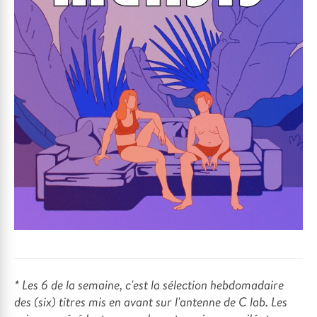
* Les 6 de la semaine, c'est la sélection hebdomadaire
des (six) titres mis en avant sur l'antenne de C lab. Les